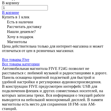
В корзину
В корзине
Купить в 1 клик
Есть в наличии
Рассчитать доставку
Нашли дешевле?
Хочу в подарок
Магнитолы
Цена действительна только для интернет-магазина и может
отличаться от цен в розничных магазинах
Все товары Five
Все товары категории
Автомобильная магнитола FIVE F24G позволит не
расставаться с любимой музыкой и радиостанциями в дороге.
Панель оснащена приятной подсветкой для быстрой и
удобной настройки и регулировки аудиовоспроизведения.
В конструкции FIVE предусмотрен интерфейс USB для
подключения флешек и других совместимых носителей, на
которых записаны треки. Вся информация о текущей работе
выводится на небольшой монохромный дисплей. В памяти
магнитолы есть место для сохранения 18 FM- или АМ-
станций.