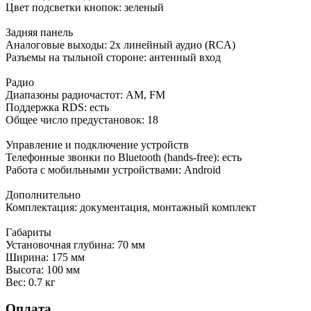
Цвет подсветки кнопок: зеленый
Задняя панель
Аналоговые выходы: 2x линейный аудио (RCA)
Разъемы на тыльной стороне: антенный вход
Радио
Диапазоны радиочастот: AM, FM
Поддержка RDS: есть
Общее число предустановок: 18
Управление и подключение устройств
Телефонные звонки по Bluetooth (hands-free): есть
Работа с мобильными устройствами: Android
Дополнительно
Комплектация: документация, монтажный комплект
Габариты
Установочная глубина: 70 мм
Ширина: 175 мм
Высота: 100 мм
Вес: 0.7 кг
Оплата