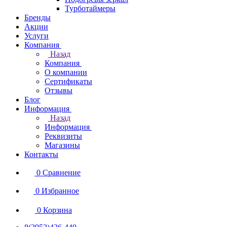
Турботаймеры
Бренды
Акции
Услуги
Компания
Назад
Компания
О компании
Сертификаты
Отзывы
Блог
Информация
Назад
Информация
Реквизиты
Магазины
Контакты
0
Сравнение
0
Избранное
0
Корзина