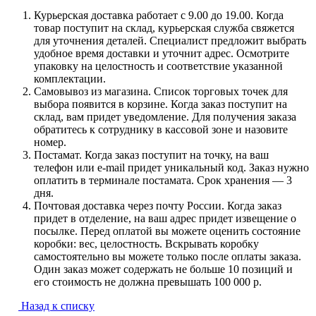
Курьерская доставка работает с 9.00 до 19.00. Когда
товар поступит на склад, курьерская служба свяжется
для уточнения деталей. Специалист предложит выбрать
удобное время доставки и уточнит адрес. Осмотрите
упаковку на целостность и соответствие указанной
комплектации.
Самовывоз из магазина. Список торговых точек для
выбора появится в корзине. Когда заказ поступит на
склад, вам придет уведомление. Для получения заказа
обратитесь к сотруднику в кассовой зоне и назовите
номер.
Постамат. Когда заказ поступит на точку, на ваш
телефон или e-mail придет уникальный код. Заказ нужно
оплатить в терминале постамата. Срок хранения — 3
дня.
Почтовая доставка через почту России. Когда заказ
придет в отделение, на ваш адрес придет извещение о
посылке. Перед оплатой вы можете оценить состояние
коробки: вес, целостность. Вскрывать коробку
самостоятельно вы можете только после оплаты заказа.
Один заказ может содержать не больше 10 позиций и
его стоимость не должна превышать 100 000 р.
Назад к списку