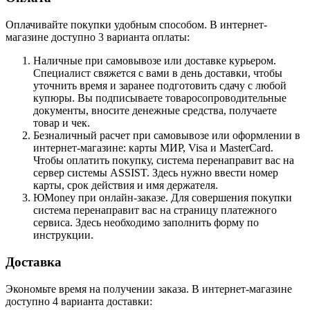
Оплачивайте покупки удобным способом. В интернет-
магазине доступно 3 варианта оплаты:
Наличные при самовывозе или доставке курьером.
Специалист свяжется с вами в день доставки, чтобы
уточнить время и заранее подготовить сдачу с любой
купюры. Вы подписываете товаросопроводительные
документы, вносите денежные средства, получаете
товар и чек.
Безналичный расчет при самовывозе или оформлении в
интернет-магазине: карты МИР, Visa и MasterCard.
Чтобы оплатить покупку, система перенаправит вас на
сервер системы ASSIST. Здесь нужно ввести номер
карты, срок действия и имя держателя.
ЮMoney при онлайн-заказе. Для совершения покупки
система перенаправит вас на страницу платежного
сервиса. Здесь необходимо заполнить форму по
инструкции.
Доставка
Экономьте время на получении заказа. В интернет-магазине
доступно 4 варианта доставки: