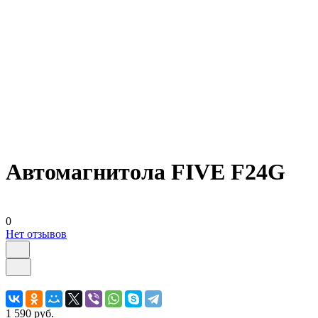
Автомагнитола FIVE F24G
0
Нет отзывов
1 590 руб.