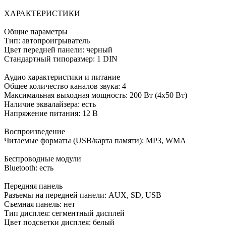
ХАРАКТЕРИСТИКИ
Общие параметры
Тип: автопроигрыватель
Цвет передней панели: черный
Стандартный типоразмер: 1 DIN
Аудио характеристики и питание
Общее количество каналов звука: 4
Максимальная выходная мощность: 200 Вт (4x50 Вт)
Наличие эквалайзера: есть
Напряжение питания: 12 В
Воспроизведение
Читаемые форматы (USB/карта памяти): MP3, WMA
Беспроводные модули
Bluetooth: есть
Передняя панель
Разъемы на передней панели: AUX, SD, USB
Съемная панель: нет
Тип дисплея: сегментный дисплей
Цвет подсветки дисплея: белый