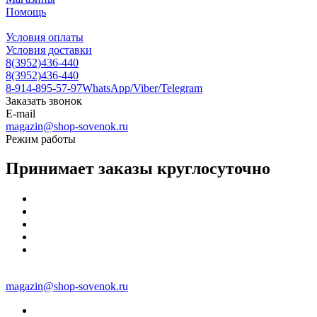
Помощь
Условия оплаты
Условия доставки
8(3952)436-440
8(3952)436-440
8-914-895-57-97
WhatsApp/Viber/Telegram
Заказать звонок
E-mail
magazin@shop-sovenok.ru
Режим работы
Принимает заказы круглосуточно
magazin@shop-sovenok.ru