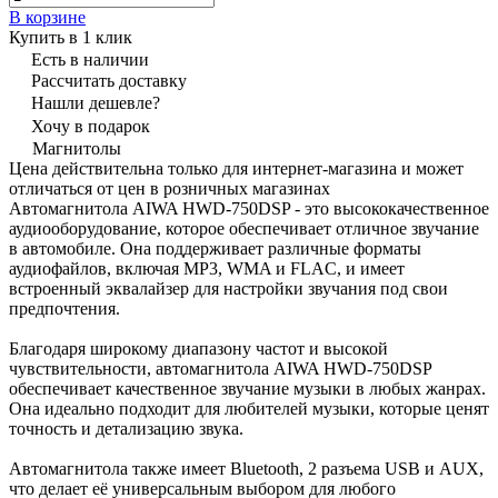
В корзине
Купить в 1 клик
Есть в наличии
Рассчитать доставку
Нашли дешевле?
Хочу в подарок
Магнитолы
Цена действительна только для интернет-магазина и может
отличаться от цен в розничных магазинах
Автомагнитола AIWA HWD-750DSP - это высококачественное
аудиооборудование, которое обеспечивает отличное звучание
в автомобиле. Она поддерживает различные форматы
аудиофайлов, включая MP3, WMA и FLAC, и имеет
встроенный эквалайзер для настройки звучания под свои
предпочтения.
Благодаря широкому диапазону частот и высокой
чувствительности, автомагнитола AIWA HWD-750DSP
обеспечивает качественное звучание музыки в любых жанрах.
Она идеально подходит для любителей музыки, которые ценят
точность и детализацию звука.
Автомагнитола также имеет Bluetooth, 2 разъема USB и AUX,
что делает её универсальным выбором для любого