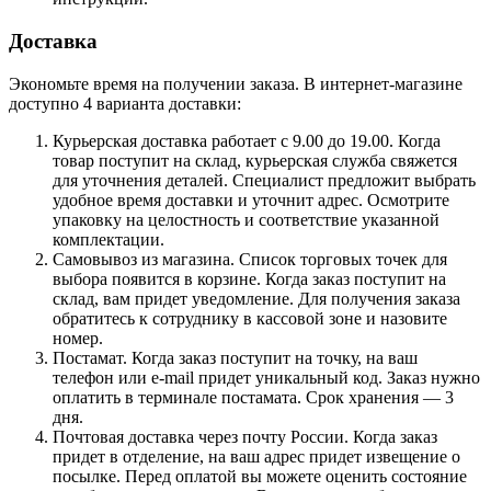
Доставка
Экономьте время на получении заказа. В интернет-магазине
доступно 4 варианта доставки:
Курьерская доставка работает с 9.00 до 19.00. Когда
товар поступит на склад, курьерская служба свяжется
для уточнения деталей. Специалист предложит выбрать
удобное время доставки и уточнит адрес. Осмотрите
упаковку на целостность и соответствие указанной
комплектации.
Самовывоз из магазина. Список торговых точек для
выбора появится в корзине. Когда заказ поступит на
склад, вам придет уведомление. Для получения заказа
обратитесь к сотруднику в кассовой зоне и назовите
номер.
Постамат. Когда заказ поступит на точку, на ваш
телефон или e-mail придет уникальный код. Заказ нужно
оплатить в терминале постамата. Срок хранения — 3
дня.
Почтовая доставка через почту России. Когда заказ
придет в отделение, на ваш адрес придет извещение о
посылке. Перед оплатой вы можете оценить состояние