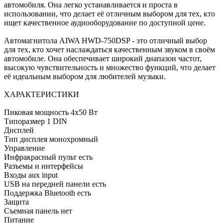
автомобиля. Она легко устанавливается и проста в
использовании, что делает её отличным выбором для тех, кто
ищет качественное аудиооборудование по доступной цене.
Автомагнитола AIWA HWD-750DSP - это отличный выбор
для тех, кто хочет наслаждаться качественным звуком в своём
автомобиле. Она обеспечивает широкий диапазон частот,
высокую чувствительность и множество функций, что делает
её идеальным выбором для любителей музыки.
ХАРАКТЕРИСТИКИ
Пиковая мощность 4х50 Вт
Типоразмер 1 DIN
Дисплей
Тип дисплея монохромный
Управление
Инфракрасный пульт есть
Разъемы и интерфейсы
Входы aux input
USB на передней панели есть
Поддержка Bluetooth есть
Защита
Съемная панель нет
Питание