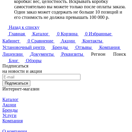
коробки: вес, целостность. Вскрывать коробку
самостоятельно вы можете только после оплаты заказа.
Один заказ может содержать не больше 10 позиций и
его стоимость не должна превышать 100 000 р.
Назад к списку
Главная
Каталог
0
Корзина
0
Избранные
Кабинет
0
Сравнение
Акции
Контакты
Установочный центр
Бренды
Отзывы
Компания
Лицензии
Документы
Реквизиты
Регион
Поиск
Блог
Обзоры
Подписаться
на новости и акции
Подписаться
Интернет-магазин
Каталог
Акции
Бренды
Услуги
Компания
О компании