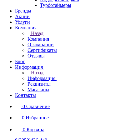
Турботаймеры
Бренды
Акции
Услуги
Компания
Назад
Компания
О компании
Сертификаты
Отзывы
Блог
Информация
Назад
Информация
Реквизиты
Магазины
Контакты
0
Сравнение
0
Избранное
0
Корзина