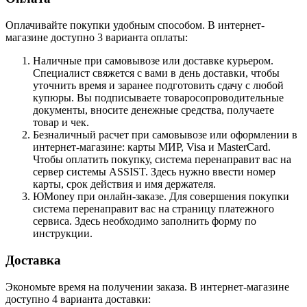
Оплачивайте покупки удобным способом. В интернет-
магазине доступно 3 варианта оплаты:
Наличные при самовывозе или доставке курьером.
Специалист свяжется с вами в день доставки, чтобы
уточнить время и заранее подготовить сдачу с любой
купюры. Вы подписываете товаросопроводительные
документы, вносите денежные средства, получаете
товар и чек.
Безналичный расчет при самовывозе или оформлении в
интернет-магазине: карты МИР, Visa и MasterCard.
Чтобы оплатить покупку, система перенаправит вас на
сервер системы ASSIST. Здесь нужно ввести номер
карты, срок действия и имя держателя.
ЮMoney при онлайн-заказе. Для совершения покупки
система перенаправит вас на страницу платежного
сервиса. Здесь необходимо заполнить форму по
инструкции.
Доставка
Экономьте время на получении заказа. В интернет-магазине
доступно 4 варианта доставки: