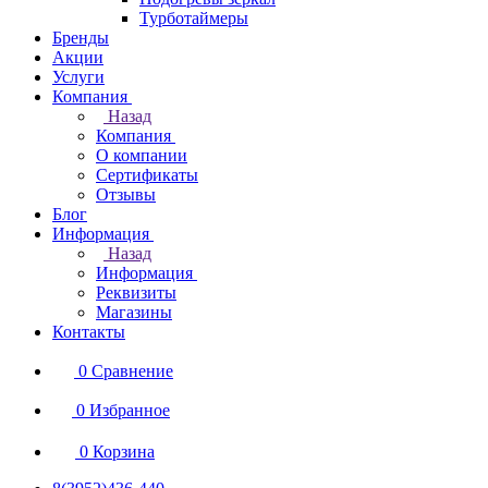
Турботаймеры
Бренды
Акции
Услуги
Компания
Назад
Компания
О компании
Сертификаты
Отзывы
Блог
Информация
Назад
Информация
Реквизиты
Магазины
Контакты
0
Сравнение
0
Избранное
0
Корзина