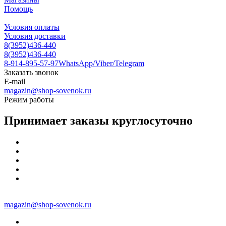
Помощь
Условия оплаты
Условия доставки
8(3952)436-440
8(3952)436-440
8-914-895-57-97
WhatsApp/Viber/Telegram
Заказать звонок
E-mail
magazin@shop-sovenok.ru
Режим работы
Принимает заказы круглосуточно
magazin@shop-sovenok.ru