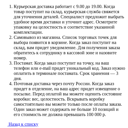
Курьерская доставка работает с 9.00 до 19.00. Когда
товар поступит на склад, курьерская служба свяжется
для уточнения деталей. Специалист предложит выбрать
удобное время доставки и уточнит адрес. Осмотрите
упаковку на целостность и соответствие указанной
комплектации.
Самовывоз из магазина. Список торговых точек для
выбора появится в корзине. Когда заказ поступит на
склад, вам придет уведомление. Для получения заказа
обратитесь к сотруднику в кассовой зоне и назовите
номер.
Постамат. Когда заказ поступит на точку, на ваш
телефон или e-mail придет уникальный код. Заказ нужно
оплатить в терминале постамата. Срок хранения — 3
дня.
Почтовая доставка через почту России. Когда заказ
придет в отделение, на ваш адрес придет извещение о
посылке. Перед оплатой вы можете оценить состояние
коробки: вес, целостность. Вскрывать коробку
самостоятельно вы можете только после оплаты заказа.
Один заказ может содержать не больше 10 позиций и
его стоимость не должна превышать 100 000 р.
Назад к списку