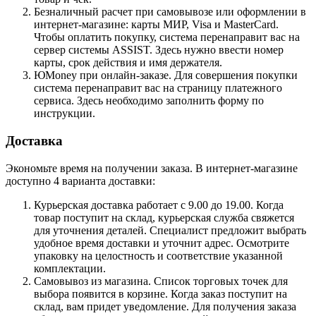
Безналичный расчет при самовывозе или оформлении в
интернет-магазине: карты МИР, Visa и MasterCard.
Чтобы оплатить покупку, система перенаправит вас на
сервер системы ASSIST. Здесь нужно ввести номер
карты, срок действия и имя держателя.
ЮMoney при онлайн-заказе. Для совершения покупки
система перенаправит вас на страницу платежного
сервиса. Здесь необходимо заполнить форму по
инструкции.
Доставка
Экономьте время на получении заказа. В интернет-магазине
доступно 4 варианта доставки:
Курьерская доставка работает с 9.00 до 19.00. Когда
товар поступит на склад, курьерская служба свяжется
для уточнения деталей. Специалист предложит выбрать
удобное время доставки и уточнит адрес. Осмотрите
упаковку на целостность и соответствие указанной
комплектации.
Самовывоз из магазина. Список торговых точек для
выбора появится в корзине. Когда заказ поступит на
склад, вам придет уведомление. Для получения заказа