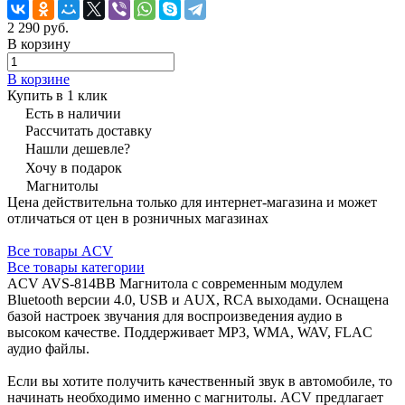
2 290 руб.
В корзину
В корзине
Купить в 1 клик
Есть в наличии
Рассчитать доставку
Нашли дешевле?
Хочу в подарок
Магнитолы
Цена действительна только для интернет-магазина и может
отличаться от цен в розничных магазинах
Все товары ACV
Все товары категории
ACV AVS-814BB Магнитола с современным модулем
Bluetooth версии 4.0, USB и AUX, RCA выходами. Оснащена
базой настроек звучания для воспроизведения аудио в
высоком качестве. Поддерживает MP3, WMA, WAV, FLAC
аудио файлы.
Если вы хотите получить качественный звук в автомобиле, то
начинать необходимо именно с магнитолы. ACV предлагает