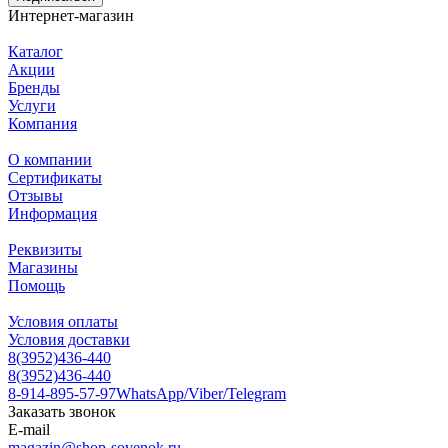
Интернет-магазин
Каталог
Акции
Бренды
Услуги
Компания
О компании
Сертификаты
Отзывы
Информация
Реквизиты
Магазины
Помощь
Условия оплаты
Условия доставки
8(3952)436-440
8(3952)436-440
8-914-895-57-97
WhatsApp/Viber/Telegram
Заказать звонок
E-mail
magazin@shop-sovenok.ru