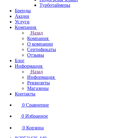
Турботаймеры
Бренды
Акции
Услуги
Компания
Назад
Компания
О компании
Сертификаты
Отзывы
Блог
Информация
Назад
Информация
Реквизиты
Магазины
Контакты
0
Сравнение
0
Избранное
0
Корзина