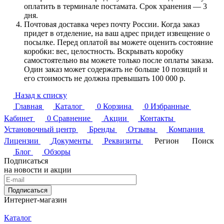
оплатить в терминале постамата. Срок хранения — 3
дня.
Почтовая доставка через почту России. Когда заказ
придет в отделение, на ваш адрес придет извещение о
посылке. Перед оплатой вы можете оценить состояние
коробки: вес, целостность. Вскрывать коробку
самостоятельно вы можете только после оплаты заказа.
Один заказ может содержать не больше 10 позиций и
его стоимость не должна превышать 100 000 р.
Назад к списку
Главная
Каталог
0
Корзина
0
Избранные
Кабинет
0
Сравнение
Акции
Контакты
Установочный центр
Бренды
Отзывы
Компания
Лицензии
Документы
Реквизиты
Регион
Поиск
Блог
Обзоры
Подписаться
на новости и акции
Подписаться
Интернет-магазин
Каталог