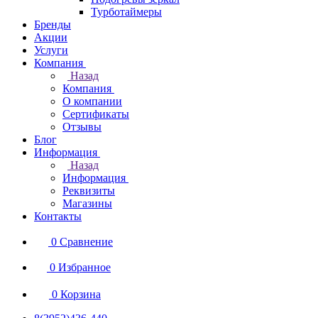
Турботаймеры
Бренды
Акции
Услуги
Компания
Назад
Компания
О компании
Сертификаты
Отзывы
Блог
Информация
Назад
Информация
Реквизиты
Магазины
Контакты
0
Сравнение
0
Избранное
0
Корзина