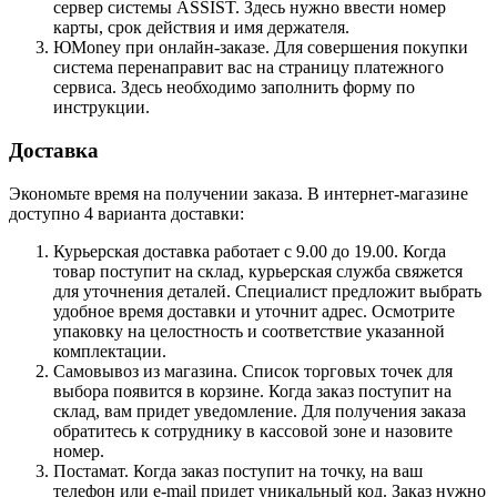
сервер системы ASSIST. Здесь нужно ввести номер
карты, срок действия и имя держателя.
ЮMoney при онлайн-заказе. Для совершения покупки
система перенаправит вас на страницу платежного
сервиса. Здесь необходимо заполнить форму по
инструкции.
Доставка
Экономьте время на получении заказа. В интернет-магазине
доступно 4 варианта доставки:
Курьерская доставка работает с 9.00 до 19.00. Когда
товар поступит на склад, курьерская служба свяжется
для уточнения деталей. Специалист предложит выбрать
удобное время доставки и уточнит адрес. Осмотрите
упаковку на целостность и соответствие указанной
комплектации.
Самовывоз из магазина. Список торговых точек для
выбора появится в корзине. Когда заказ поступит на
склад, вам придет уведомление. Для получения заказа
обратитесь к сотруднику в кассовой зоне и назовите
номер.
Постамат. Когда заказ поступит на точку, на ваш
телефон или e-mail придет уникальный код. Заказ нужно