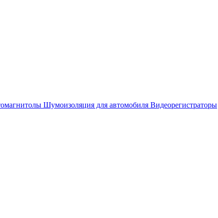
омагнитолы
Шумоизоляция для автомобиля
Видеорегистраторы