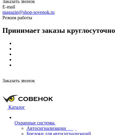
Заказать звонок
E-mail
magazin@shop-sovenok.ru
Режим работы
Принимает заказы круглосуточно
Заказать звонок
Каталог
Охранные системы
Автосигнализации
Брелоки для автосигнализаций