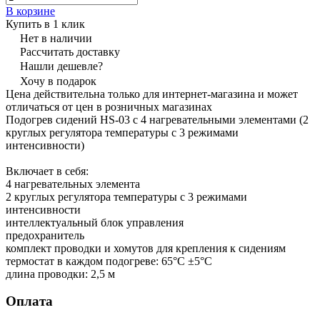
В корзине
Купить в 1 клик
Нет в наличии
Рассчитать доставку
Нашли дешевле?
Хочу в подарок
Цена действительна только для интернет-магазина и может
отличаться от цен в розничных магазинах
Подогрев сидений HS-03 с 4 нагревательными элементами (2
круглых регулятора температуры с 3 режимами
интенсивности)
Включает в себя:
4 нагревательных элемента
2 круглых регулятора температуры с 3 режимами
интенсивности
интеллектуальный блок управления
предохранитель
комплект проводки и хомутов для крепления к сидениям
термостат в каждом подогреве: 65°C ±5°C
длина проводки: 2,5 м
Оплата