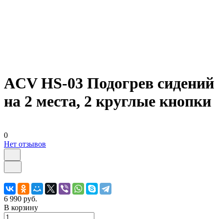
ACV HS-03 Подогрев сидений
на 2 места, 2 круглые кнопки
0
Нет отзывов
6 990 руб.
В корзину