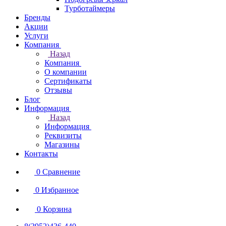
Турботаймеры
Бренды
Акции
Услуги
Компания
Назад
Компания
О компании
Сертификаты
Отзывы
Блог
Информация
Назад
Информация
Реквизиты
Магазины
Контакты
0
Сравнение
0
Избранное
0
Корзина