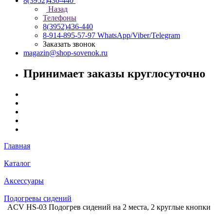
8(3952)436-440
Назад
Телефоны
8(3952)436-440
8-914-895-57-97
WhatsApp/Viber/Telegram
Заказать звонок
magazin@shop-sovenok.ru
Принимает заказы круглосуточно
Главная
Каталог
Аксессуары
Подогревы сидений
ACV HS-03 Подогрев сидений на 2 места, 2 круглые кнопки