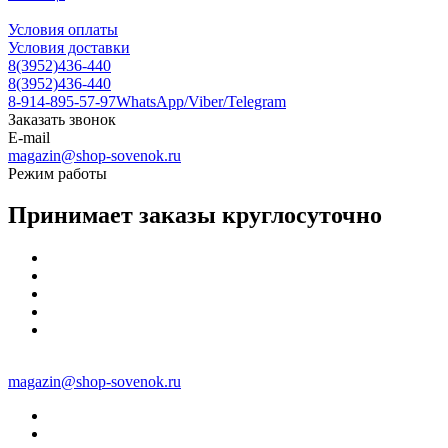
Условия оплаты
Условия доставки
8(3952)436-440
8(3952)436-440
8-914-895-57-97
WhatsApp/Viber/Telegram
Заказать звонок
E-mail
magazin@shop-sovenok.ru
Режим работы
Принимает заказы круглосуточно
magazin@shop-sovenok.ru