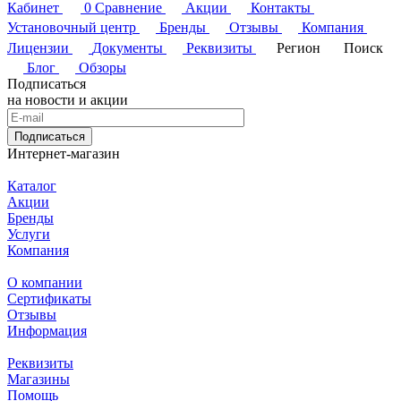
Кабинет
0
Сравнение
Акции
Контакты
Установочный центр
Бренды
Отзывы
Компания
Лицензии
Документы
Реквизиты
Регион
Поиск
Блог
Обзоры
Подписаться
на новости и акции
Подписаться
Интернет-магазин
Каталог
Акции
Бренды
Услуги
Компания
О компании
Сертификаты
Отзывы
Информация
Реквизиты
Магазины
Помощь