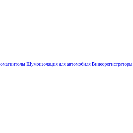
омагнитолы
Шумоизоляция для автомобиля
Видеорегистраторы