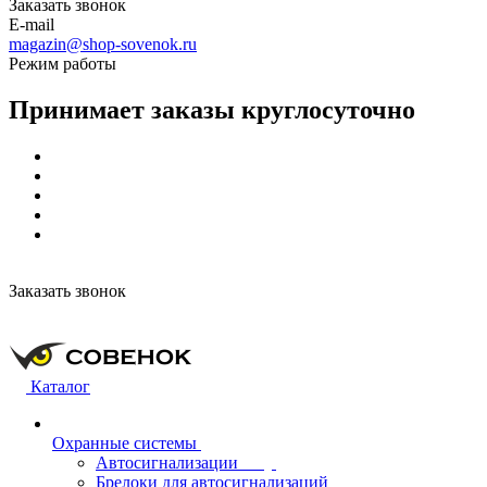
Заказать звонок
E-mail
magazin@shop-sovenok.ru
Режим работы
Принимает заказы круглосуточно
Заказать звонок
Каталог
Охранные системы
Автосигнализации
Брелоки для автосигнализаций