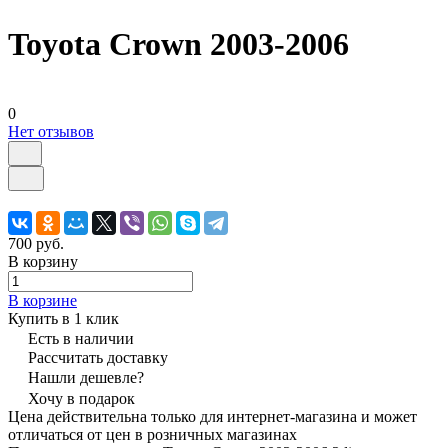
Toyota Crown 2003-2006
0
Нет отзывов
700 руб.
В корзину
В корзине
Купить в 1 клик
Есть в наличии
Рассчитать доставку
Нашли дешевле?
Хочу в подарок
Цена действительна только для интернет-магазина и может
отличаться от цен в розничных магазинах