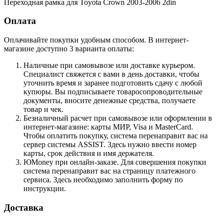
Переходная рамка для Toyota Crown 2003-2006 2din
Оплата
Оплачивайте покупки удобным способом. В интернет-
магазине доступно 3 варианта оплаты:
Наличные при самовывозе или доставке курьером.
Специалист свяжется с вами в день доставки, чтобы
уточнить время и заранее подготовить сдачу с любой
купюры. Вы подписываете товаросопроводительные
документы, вносите денежные средства, получаете
товар и чек.
Безналичный расчет при самовывозе или оформлении в
интернет-магазине: карты МИР, Visa и MasterCard.
Чтобы оплатить покупку, система перенаправит вас на
сервер системы ASSIST. Здесь нужно ввести номер
карты, срок действия и имя держателя.
ЮMoney при онлайн-заказе. Для совершения покупки
система перенаправит вас на страницу платежного
сервиса. Здесь необходимо заполнить форму по
инструкции.
Доставка