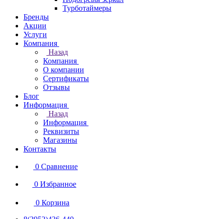
Турботаймеры
Бренды
Акции
Услуги
Компания
Назад
Компания
О компании
Сертификаты
Отзывы
Блог
Информация
Назад
Информация
Реквизиты
Магазины
Контакты
0
Сравнение
0
Избранное
0
Корзина