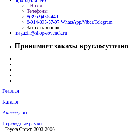
8(3952)436-440
Назад
Телефоны
8(3952)436-440
8-914-895-57-97
WhatsApp/Viber/Telegram
Заказать звонок
magazin@shop-sovenok.ru
Принимает заказы круглосуточно
Главная
Каталог
Аксессуары
Переходные рамки
Toyota Crown 2003-2006