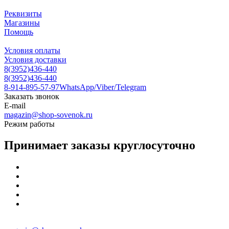
Реквизиты
Магазины
Помощь
Условия оплаты
Условия доставки
8(3952)436-440
8(3952)436-440
8-914-895-57-97
WhatsApp/Viber/Telegram
Заказать звонок
E-mail
magazin@shop-sovenok.ru
Режим работы
Принимает заказы круглосуточно