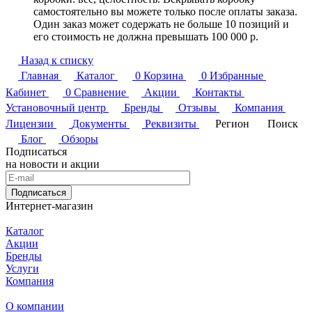
самостоятельно вы можете только после оплаты заказа.
Один заказ может содержать не больше 10 позиций и
его стоимость не должна превышать 100 000 р.
Назад к списку
Главная
Каталог
0
Корзина
0
Избранные
Кабинет
0
Сравнение
Акции
Контакты
Установочный центр
Бренды
Отзывы
Компания
Лицензии
Документы
Реквизиты
Регион
Поиск
Блог
Обзоры
Подписаться
на новости и акции
Подписаться
Интернет-магазин
Каталог
Акции
Бренды
Услуги
Компания
О компании