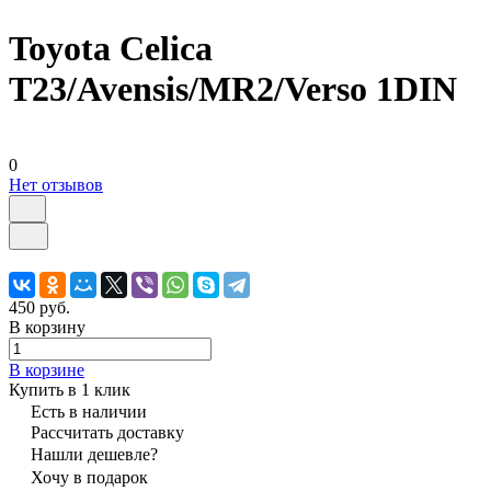
Toyota Celica
T23/Avensis/MR2/Verso 1DIN
0
Нет отзывов
450 руб.
В корзину
В корзине
Купить в 1 клик
Есть в наличии
Рассчитать доставку
Нашли дешевле?
Хочу в подарок