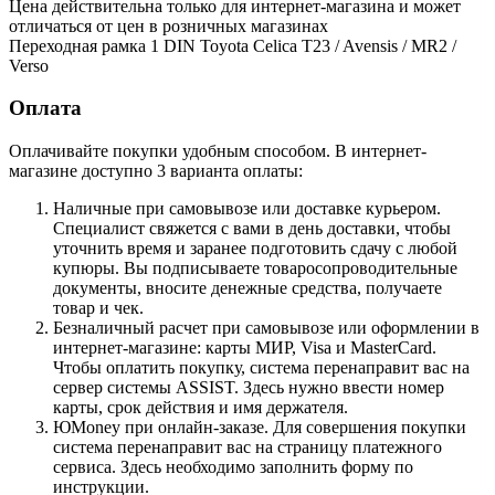
Цена действительна только для интернет-магазина и может
отличаться от цен в розничных магазинах
Переходная рамка 1 DIN Toyota Celica T23 / Avensis / MR2 /
Verso
Оплата
Оплачивайте покупки удобным способом. В интернет-
магазине доступно 3 варианта оплаты:
Наличные при самовывозе или доставке курьером.
Специалист свяжется с вами в день доставки, чтобы
уточнить время и заранее подготовить сдачу с любой
купюры. Вы подписываете товаросопроводительные
документы, вносите денежные средства, получаете
товар и чек.
Безналичный расчет при самовывозе или оформлении в
интернет-магазине: карты МИР, Visa и MasterCard.
Чтобы оплатить покупку, система перенаправит вас на
сервер системы ASSIST. Здесь нужно ввести номер
карты, срок действия и имя держателя.
ЮMoney при онлайн-заказе. Для совершения покупки
система перенаправит вас на страницу платежного
сервиса. Здесь необходимо заполнить форму по
инструкции.