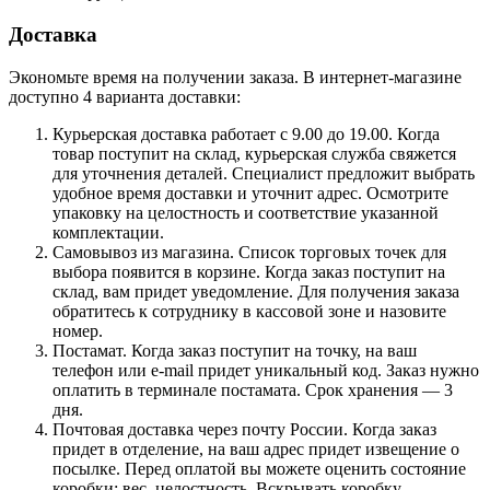
Доставка
Экономьте время на получении заказа. В интернет-магазине
доступно 4 варианта доставки:
Курьерская доставка работает с 9.00 до 19.00. Когда
товар поступит на склад, курьерская служба свяжется
для уточнения деталей. Специалист предложит выбрать
удобное время доставки и уточнит адрес. Осмотрите
упаковку на целостность и соответствие указанной
комплектации.
Самовывоз из магазина. Список торговых точек для
выбора появится в корзине. Когда заказ поступит на
склад, вам придет уведомление. Для получения заказа
обратитесь к сотруднику в кассовой зоне и назовите
номер.
Постамат. Когда заказ поступит на точку, на ваш
телефон или e-mail придет уникальный код. Заказ нужно
оплатить в терминале постамата. Срок хранения — 3
дня.
Почтовая доставка через почту России. Когда заказ
придет в отделение, на ваш адрес придет извещение о
посылке. Перед оплатой вы можете оценить состояние
коробки: вес, целостность. Вскрывать коробку