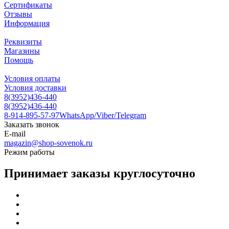
Сертификаты
Отзывы
Информация
Реквизиты
Магазины
Помощь
Условия оплаты
Условия доставки
8(3952)436-440
8(3952)436-440
8-914-895-57-97
WhatsApp/Viber/Telegram
Заказать звонок
E-mail
magazin@shop-sovenok.ru
Режим работы
Принимает заказы круглосуточно