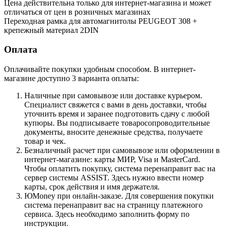
Цена действительна только для интернет-магазина и может
отличаться от цен в розничных магазинах
Переходная рамка для автомагнитолы PEUGEOT 308 +
крепежный материал 2DIN
Оплата
Оплачивайте покупки удобным способом. В интернет-
магазине доступно 3 варианта оплаты:
Наличные при самовывозе или доставке курьером.
Специалист свяжется с вами в день доставки, чтобы
уточнить время и заранее подготовить сдачу с любой
купюры. Вы подписываете товаросопроводительные
документы, вносите денежные средства, получаете
товар и чек.
Безналичный расчет при самовывозе или оформлении в
интернет-магазине: карты МИР, Visa и MasterCard.
Чтобы оплатить покупку, система перенаправит вас на
сервер системы ASSIST. Здесь нужно ввести номер
карты, срок действия и имя держателя.
ЮMoney при онлайн-заказе. Для совершения покупки
система перенаправит вас на страницу платежного
сервиса. Здесь необходимо заполнить форму по
инструкции.