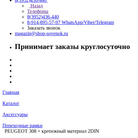
8(3952)436-440
Назад
Телефоны
8(3952)436-440
8-914-895-57-97
WhatsApp/Viber/Telegram
Заказать звонок
magazin@shop-sovenok.ru
Принимает заказы круглосуточно
Главная
Каталог
Аксессуары
Переходные рамки
PEUGEOT 308 + крепежный материал 2DIN