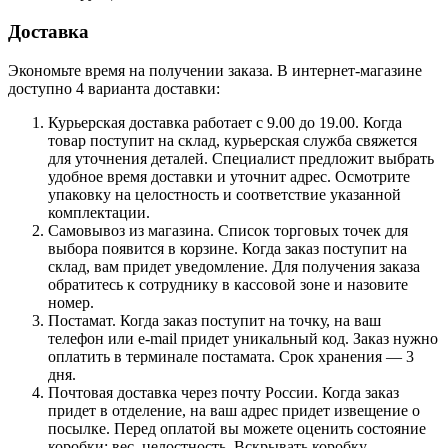
Доставка
Экономьте время на получении заказа. В интернет-магазине
доступно 4 варианта доставки:
Курьерская доставка работает с 9.00 до 19.00. Когда
товар поступит на склад, курьерская служба свяжется
для уточнения деталей. Специалист предложит выбрать
удобное время доставки и уточнит адрес. Осмотрите
упаковку на целостность и соответствие указанной
комплектации.
Самовывоз из магазина. Список торговых точек для
выбора появится в корзине. Когда заказ поступит на
склад, вам придет уведомление. Для получения заказа
обратитесь к сотруднику в кассовой зоне и назовите
номер.
Постамат. Когда заказ поступит на точку, на ваш
телефон или e-mail придет уникальный код. Заказ нужно
оплатить в терминале постамата. Срок хранения — 3
дня.
Почтовая доставка через почту России. Когда заказ
придет в отделение, на ваш адрес придет извещение о
посылке. Перед оплатой вы можете оценить состояние
коробки: вес, целостность. Вскрывать коробку