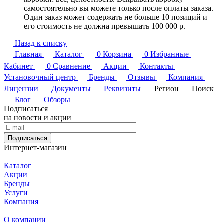
самостоятельно вы можете только после оплаты заказа.
Один заказ может содержать не больше 10 позиций и
его стоимость не должна превышать 100 000 р.
Назад к списку
Главная
Каталог
0
Корзина
0
Избранные
Кабинет
0
Сравнение
Акции
Контакты
Установочный центр
Бренды
Отзывы
Компания
Лицензии
Документы
Реквизиты
Регион
Поиск
Блог
Обзоры
Подписаться
на новости и акции
Подписаться
Интернет-магазин
Каталог
Акции
Бренды
Услуги
Компания
О компании