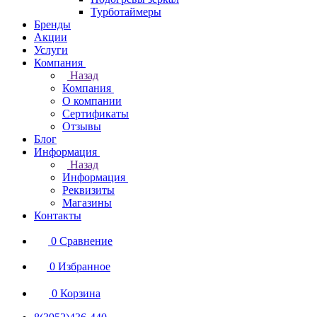
Турботаймеры
Бренды
Акции
Услуги
Компания
Назад
Компания
О компании
Сертификаты
Отзывы
Блог
Информация
Назад
Информация
Реквизиты
Магазины
Контакты
0
Сравнение
0
Избранное
0
Корзина