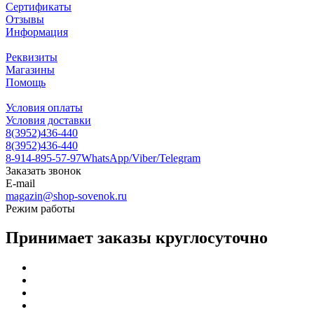
Сертификаты
Отзывы
Информация
Реквизиты
Магазины
Помощь
Условия оплаты
Условия доставки
8(3952)436-440
8(3952)436-440
8-914-895-57-97
WhatsApp/Viber/Telegram
Заказать звонок
E-mail
magazin@shop-sovenok.ru
Режим работы
Принимает заказы круглосуточно