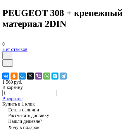
PEUGEOT 308 + крепежный
материал 2DIN
0
Нет отзывов
1 560 руб.
В корзину
В корзине
Купить в 1 клик
Есть в наличии
Рассчитать доставку
Нашли дешевле?
Хочу в подарок