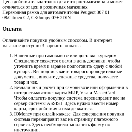
Цена действительна только для интернет-магазина и может
отличаться от цен в розничных магазинах
Переходная рамка для автомагнитолы Peugeot 307 01-
08/Citroen C2, C3/Jumpy 07+ 2DIN
Оплата
Оплачивайте покупки удобным способом. В интернет-
магазине доступно 3 варианта оплаты:
Наличные при самовывозе или доставке курьером.
Специалист свяжется с вами в день доставки, чтобы
уточнить время и заранее подготовить сдачу с любой
купюры. Вы подписываете товаросопроводительные
документы, вносите денежные средства, получаете
товар и чек.
Безналичный расчет при самовывозе или оформлении в
интернет-магазине: карты МИР, Visa и MasterCard.
Чтобы оплатить покупку, система перенаправит вас на
сервер системы ASSIST. Здесь нужно ввести номер
карты, срок действия и имя держателя.
ЮMoney при онлайн-заказе. Для совершения покупки
система перенаправит вас на страницу платежного
сервиса. Здесь необходимо заполнить форму по
инструкции.