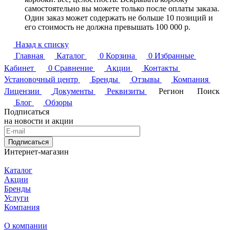
самостоятельно вы можете только после оплаты заказа.
Один заказ может содержать не больше 10 позиций и
его стоимость не должна превышать 100 000 р.
Назад к списку
Главная
Каталог
0
Корзина
0
Избранные
Кабинет
0
Сравнение
Акции
Контакты
Установочный центр
Бренды
Отзывы
Компания
Лицензии
Документы
Реквизиты
Регион
Поиск
Блог
Обзоры
Подписаться
на новости и акции
Подписаться
Интернет-магазин
Каталог
Акции
Бренды
Услуги
Компания
О компании