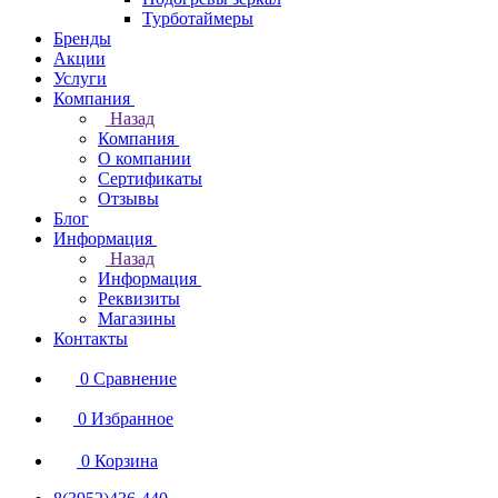
Турботаймеры
Бренды
Акции
Услуги
Компания
Назад
Компания
О компании
Сертификаты
Отзывы
Блог
Информация
Назад
Информация
Реквизиты
Магазины
Контакты
0
Сравнение
0
Избранное
0
Корзина