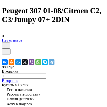
Peugeot 307 01-08/Citroen C2,
C3/Jumpy 07+ 2DIN
0
Нет отзывов
880 руб.
В корзину
В корзине
Купить в 1 клик
Есть в наличии
Рассчитать доставку
Нашли дешевле?
Хочу в подарок