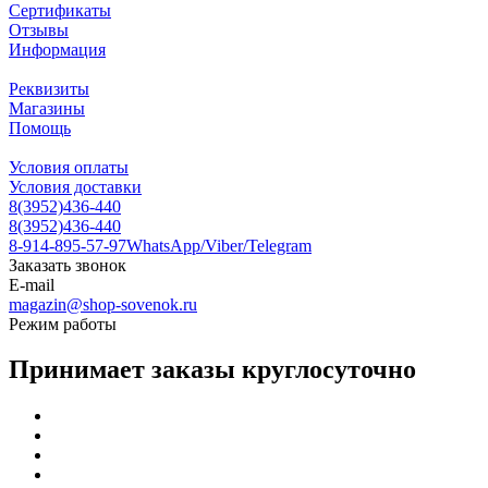
Сертификаты
Отзывы
Информация
Реквизиты
Магазины
Помощь
Условия оплаты
Условия доставки
8(3952)436-440
8(3952)436-440
8-914-895-57-97
WhatsApp/Viber/Telegram
Заказать звонок
E-mail
magazin@shop-sovenok.ru
Режим работы
Принимает заказы круглосуточно