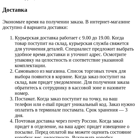
Доставка
Экономьте время на получении заказа. В интернет-магазине
доступно 4 варианта доставки:
Курьерская доставка работает с 9.00 до 19.00. Когда
товар поступит на склад, курьерская служба свяжется
для уточнения деталей. Специалист предложит выбрать
удобное время доставки и уточнит адрес. Осмотрите
упаковку на целостность и соответствие указанной
комплектации.
Самовывоз из магазина. Список торговых точек для
выбора появится в корзине. Когда заказ поступит на
склад, вам придет уведомление. Для получения заказа
обратитесь к сотруднику в кассовой зоне и назовите
номер.
Постамат. Когда заказ поступит на точку, на ваш
телефон или e-mail придет уникальный код. Заказ нужно
оплатить в терминале постамата. Срок хранения — 3
дня.
Почтовая доставка через почту России. Когда заказ
придет в отделение, на ваш адрес придет извещение о
посылке. Перед оплатой вы можете оценить состояние
коробки: вес, целостность. Вскрывать коробку