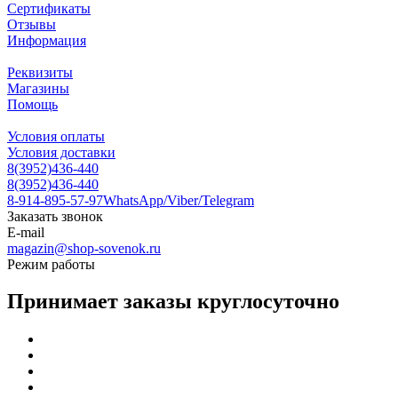
Сертификаты
Отзывы
Информация
Реквизиты
Магазины
Помощь
Условия оплаты
Условия доставки
8(3952)436-440
8(3952)436-440
8-914-895-57-97
WhatsApp/Viber/Telegram
Заказать звонок
E-mail
magazin@shop-sovenok.ru
Режим работы
Принимает заказы круглосуточно