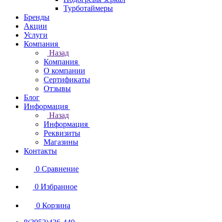
Турботаймеры
Бренды
Акции
Услуги
Компания
Назад
Компания
О компании
Сертификаты
Отзывы
Блог
Информация
Назад
Информация
Реквизиты
Магазины
Контакты
0
Сравнение
0
Избранное
0
Корзина