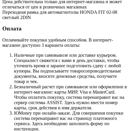
Цена действительна только для интернет-магазина и может
отличаться от цен в розничных магазинах
Переходная рамка для автомагнитолы HONDA FIT 02-08
светлый 2DIN
Оплата
Оплачивайте покупки удобным способом. В интернет-
магазине доступно 3 варианта оплаты:
Наличные при самовывозе или доставке курьером.
Специалист свяжется с вами в день доставки, чтобы
уточнить время и заранее подготовить сдачу с любой
купюры. Вы подписываете товаросопроводительные
документы, вносите денежные средства, получаете
товар и чек.
Безналичный расчет при самовывозе или оформлении в
интернет-магазине: карты МИР, Visa и MasterCard.
Чтобы оплатить покупку, система перенаправит вас на
сервер системы ASSIST. Здесь нужно ввести номер
карты, срок действия и имя держателя.
ЮMoney при онлайн-заказе. Для совершения покупки
система перенаправит вас на страницу платежного
сервиса. Здесь необходимо заполнить форму по
инструкции.