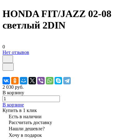
HONDA FIT/JAZZ 02-08
светлый 2DIN
0
Нет отзывов
2 030 руб.
В корзину
В корзине
Купить в 1 клик
Есть в наличии
Рассчитать доставку
Нашли дешевле?
Хочу в подарок