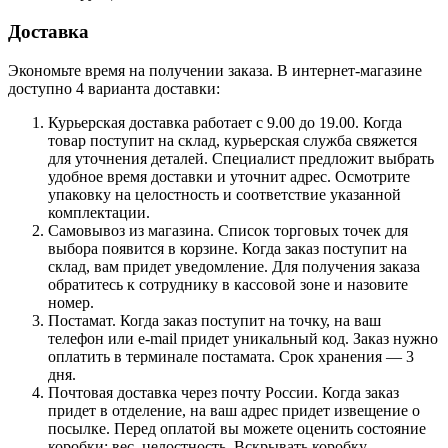
Доставка
Экономьте время на получении заказа. В интернет-магазине
доступно 4 варианта доставки:
Курьерская доставка работает с 9.00 до 19.00. Когда
товар поступит на склад, курьерская служба свяжется
для уточнения деталей. Специалист предложит выбрать
удобное время доставки и уточнит адрес. Осмотрите
упаковку на целостность и соответствие указанной
комплектации.
Самовывоз из магазина. Список торговых точек для
выбора появится в корзине. Когда заказ поступит на
склад, вам придет уведомление. Для получения заказа
обратитесь к сотруднику в кассовой зоне и назовите
номер.
Постамат. Когда заказ поступит на точку, на ваш
телефон или e-mail придет уникальный код. Заказ нужно
оплатить в терминале постамата. Срок хранения — 3
дня.
Почтовая доставка через почту России. Когда заказ
придет в отделение, на ваш адрес придет извещение о
посылке. Перед оплатой вы можете оценить состояние
коробки: вес, целостность. Вскрывать коробку