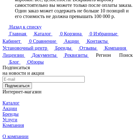
самостоятельно вы можете только после оплаты заказа.
Один заказ может содержать не больше 10 позиций и
его стоимость не должна превышать 100 000 р.
Назад к списку
Главная
Каталог
0
Корзина
0
Избранные
Кабинет
0
Сравнение
Акции
Контакты
Установочный центр
Бренды
Отзывы
Компания
Лицензии
Документы
Реквизиты
Регион
Поиск
Блог
Обзоры
Подписаться
на новости и акции
Подписаться
Интернет-магазин
Каталог
Акции
Бренды
Услуги
Компания
О компании