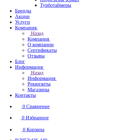
Турботаймеры
Бренды
Акции
Услуги
Компания
Назад
Компания
О компании
Сертификаты
Отзывы
Блог
Информация
Назад
Информация
Реквизиты
Магазины
Контакты
0
Сравнение
0
Избранное
0
Корзина