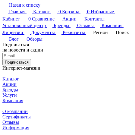
Назад к списку
Главная
Каталог
0
Корзина
0
Избранные
Кабинет
0
Сравнение
Акции
Контакты
Установочный центр
Бренды
Отзывы
Компания
Лицензии
Документы
Реквизиты
Регион
Поиск
Блог
Обзоры
Подписаться
на новости и акции
Подписаться
Интернет-магазин
Каталог
Акции
Бренды
Услуги
Компания
О компании
Сертификаты
Отзывы
Информация