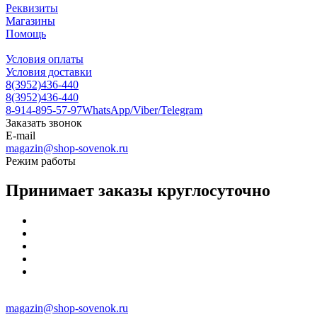
Реквизиты
Магазины
Помощь
Условия оплаты
Условия доставки
8(3952)436-440
8(3952)436-440
8-914-895-57-97
WhatsApp/Viber/Telegram
Заказать звонок
E-mail
magazin@shop-sovenok.ru
Режим работы
Принимает заказы круглосуточно
magazin@shop-sovenok.ru