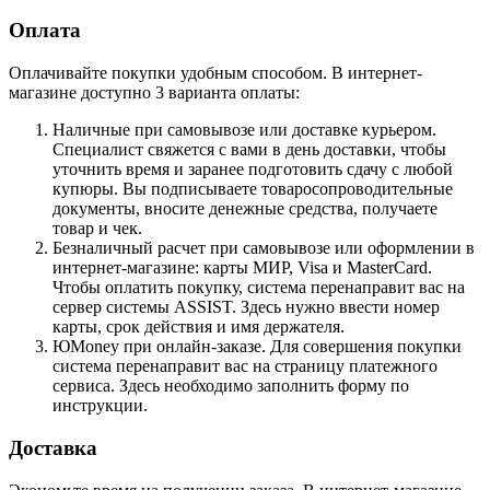
Оплата
Оплачивайте покупки удобным способом. В интернет-
магазине доступно 3 варианта оплаты:
Наличные при самовывозе или доставке курьером.
Специалист свяжется с вами в день доставки, чтобы
уточнить время и заранее подготовить сдачу с любой
купюры. Вы подписываете товаросопроводительные
документы, вносите денежные средства, получаете
товар и чек.
Безналичный расчет при самовывозе или оформлении в
интернет-магазине: карты МИР, Visa и MasterCard.
Чтобы оплатить покупку, система перенаправит вас на
сервер системы ASSIST. Здесь нужно ввести номер
карты, срок действия и имя держателя.
ЮMoney при онлайн-заказе. Для совершения покупки
система перенаправит вас на страницу платежного
сервиса. Здесь необходимо заполнить форму по
инструкции.
Доставка