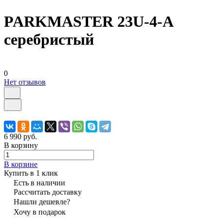
PARKMASTER 23U-4-A
серебристый
0
Нет отзывов
6 990 руб.
В корзину
В корзине
Купить в 1 клик
Есть в наличии
Рассчитать доставку
Нашли дешевле?
Хочу в подарок