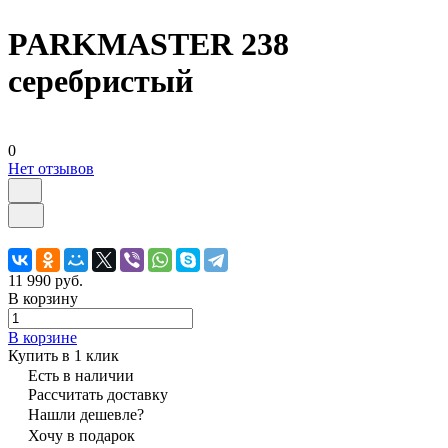
PARKMASTER 238
серебристый
0
Нет отзывов
11 990 руб.
В корзину
В корзине
Купить в 1 клик
Есть в наличии
Рассчитать доставку
Нашли дешевле?
Хочу в подарок