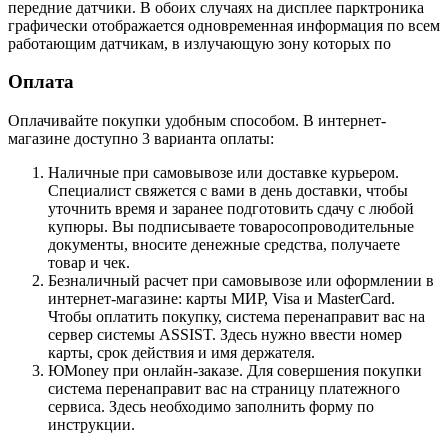
передние датчики. В обоих случаях на дисплее парктроника
графически отображается одновременная информация по всем
работающим датчикам, в излучающую зону которых по
Оплата
Оплачивайте покупки удобным способом. В интернет-
магазине доступно 3 варианта оплаты:
Наличные при самовывозе или доставке курьером.
Специалист свяжется с вами в день доставки, чтобы
уточнить время и заранее подготовить сдачу с любой
купюры. Вы подписываете товаросопроводительные
документы, вносите денежные средства, получаете
товар и чек.
Безналичный расчет при самовывозе или оформлении в
интернет-магазине: карты МИР, Visa и MasterCard.
Чтобы оплатить покупку, система перенаправит вас на
сервер системы ASSIST. Здесь нужно ввести номер
карты, срок действия и имя держателя.
ЮMoney при онлайн-заказе. Для совершения покупки
система перенаправит вас на страницу платежного
сервиса. Здесь необходимо заполнить форму по
инструкции.