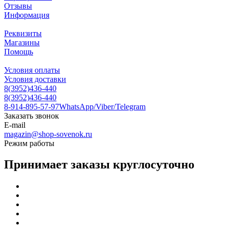
Отзывы
Информация
Реквизиты
Магазины
Помощь
Условия оплаты
Условия доставки
8(3952)436-440
8(3952)436-440
8-914-895-57-97
WhatsApp/Viber/Telegram
Заказать звонок
E-mail
magazin@shop-sovenok.ru
Режим работы
Принимает заказы круглосуточно