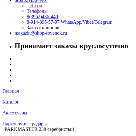
8(3952)436-440
Назад
Телефоны
8(3952)436-440
8-914-895-57-97
WhatsApp/Viber/Telegram
Заказать звонок
magazin@shop-sovenok.ru
Принимает заказы круглосуточно
Главная
Каталог
Аксессуары
Парковочные радары
PARKMASTER 238 серебристый