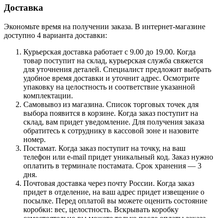
Доставка
Экономьте время на получении заказа. В интернет-магазине
доступно 4 варианта доставки:
Курьерская доставка работает с 9.00 до 19.00. Когда
товар поступит на склад, курьерская служба свяжется
для уточнения деталей. Специалист предложит выбрать
удобное время доставки и уточнит адрес. Осмотрите
упаковку на целостность и соответствие указанной
комплектации.
Самовывоз из магазина. Список торговых точек для
выбора появится в корзине. Когда заказ поступит на
склад, вам придет уведомление. Для получения заказа
обратитесь к сотруднику в кассовой зоне и назовите
номер.
Постамат. Когда заказ поступит на точку, на ваш
телефон или e-mail придет уникальный код. Заказ нужно
оплатить в терминале постамата. Срок хранения — 3
дня.
Почтовая доставка через почту России. Когда заказ
придет в отделение, на ваш адрес придет извещение о
посылке. Перед оплатой вы можете оценить состояние
коробки: вес, целостность. Вскрывать коробку