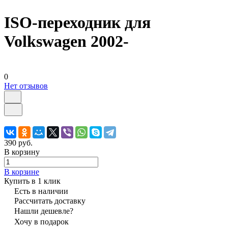
ISO-переходник для
Volkswagen 2002-
0
Нет отзывов
390 руб.
В корзину
В корзине
Купить в 1 клик
Есть в наличии
Рассчитать доставку
Нашли дешевле?
Хочу в подарок