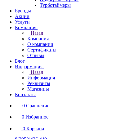
Турботаймеры
Бренды
Акции
Услуги
Компания
Назад
Компания
О компании
Сертификаты
Отзывы
Блог
Информация
Назад
Информация
Реквизиты
Магазины
Контакты
0
Сравнение
0
Избранное
0
Корзина