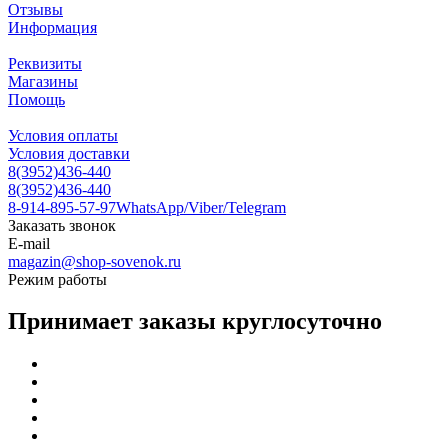
Отзывы
Информация
Реквизиты
Магазины
Помощь
Условия оплаты
Условия доставки
8(3952)436-440
8(3952)436-440
8-914-895-57-97
WhatsApp/Viber/Telegram
Заказать звонок
E-mail
magazin@shop-sovenok.ru
Режим работы
Принимает заказы круглосуточно