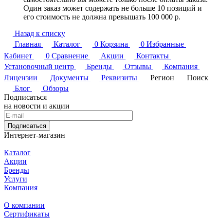
Один заказ может содержать не больше 10 позиций и
его стоимость не должна превышать 100 000 р.
Назад к списку
Главная
Каталог
0
Корзина
0
Избранные
Кабинет
0
Сравнение
Акции
Контакты
Установочный центр
Бренды
Отзывы
Компания
Лицензии
Документы
Реквизиты
Регион
Поиск
Блог
Обзоры
Подписаться
на новости и акции
Подписаться
Интернет-магазин
Каталог
Акции
Бренды
Услуги
Компания
О компании
Сертификаты