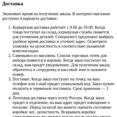
Доставка
Экономьте время на получении заказа. В интернет-магазине
доступно 4 варианта доставки:
Курьерская доставка работает с 9.00 до 19.00. Когда
товар поступит на склад, курьерская служба свяжется
для уточнения деталей. Специалист предложит выбрать
удобное время доставки и уточнит адрес. Осмотрите
упаковку на целостность и соответствие указанной
комплектации.
Самовывоз из магазина. Список торговых точек для
выбора появится в корзине. Когда заказ поступит на
склад, вам придет уведомление. Для получения заказа
обратитесь к сотруднику в кассовой зоне и назовите
номер.
Постамат. Когда заказ поступит на точку, на ваш
телефон или e-mail придет уникальный код. Заказ нужно
оплатить в терминале постамата. Срок хранения — 3
дня.
Почтовая доставка через почту России. Когда заказ
придет в отделение, на ваш адрес придет извещение о
посылке. Перед оплатой вы можете оценить состояние
коробки: вес, целостность. Вскрывать коробку
самостоятельно вы можете только после оплаты заказа.