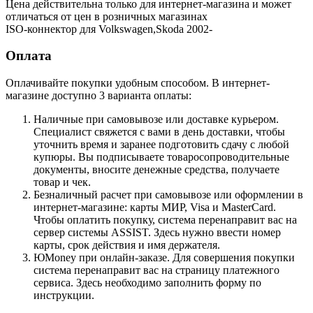
Цена действительна только для интернет-магазина и может
отличаться от цен в розничных магазинах
ISO-коннектор для Volkswagen,Skoda 2002-
Оплата
Оплачивайте покупки удобным способом. В интернет-
магазине доступно 3 варианта оплаты:
Наличные при самовывозе или доставке курьером.
Специалист свяжется с вами в день доставки, чтобы
уточнить время и заранее подготовить сдачу с любой
купюры. Вы подписываете товаросопроводительные
документы, вносите денежные средства, получаете
товар и чек.
Безналичный расчет при самовывозе или оформлении в
интернет-магазине: карты МИР, Visa и MasterCard.
Чтобы оплатить покупку, система перенаправит вас на
сервер системы ASSIST. Здесь нужно ввести номер
карты, срок действия и имя держателя.
ЮMoney при онлайн-заказе. Для совершения покупки
система перенаправит вас на страницу платежного
сервиса. Здесь необходимо заполнить форму по
инструкции.