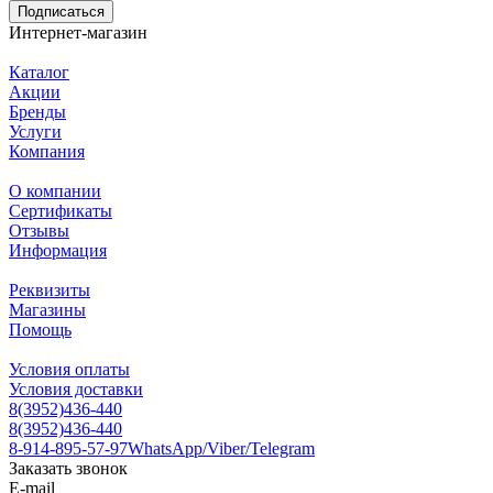
Подписаться
Интернет-магазин
Каталог
Акции
Бренды
Услуги
Компания
О компании
Сертификаты
Отзывы
Информация
Реквизиты
Магазины
Помощь
Условия оплаты
Условия доставки
8(3952)436-440
8(3952)436-440
8-914-895-57-97
WhatsApp/Viber/Telegram
Заказать звонок
E-mail