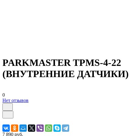
PARKMASTER TPMS-4-22
(ВНУТРЕННИЕ ДАТЧИКИ)
0
Нет отзывов
7 890 руб.