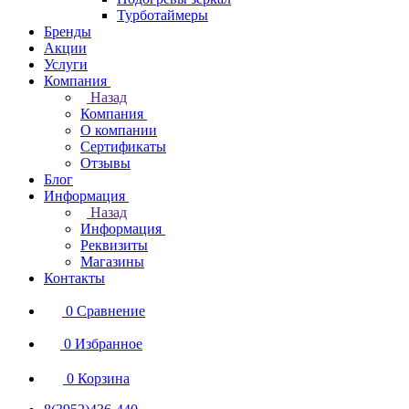
Турботаймеры
Бренды
Акции
Услуги
Компания
Назад
Компания
О компании
Сертификаты
Отзывы
Блог
Информация
Назад
Информация
Реквизиты
Магазины
Контакты
0
Сравнение
0
Избранное
0
Корзина