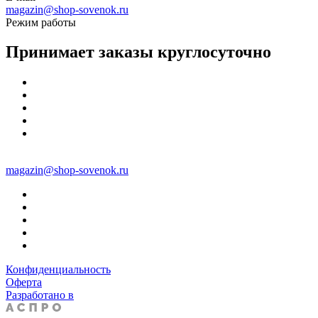
magazin@shop-sovenok.ru
Режим работы
Принимает заказы круглосуточно
magazin@shop-sovenok.ru
Конфиденциальность
Оферта
Разработано в