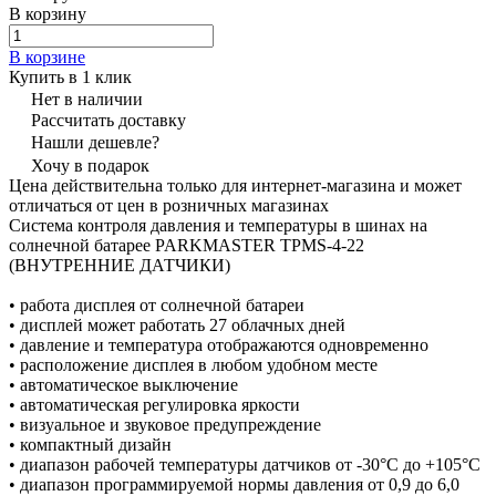
В корзину
В корзине
Купить в 1 клик
Нет в наличии
Рассчитать доставку
Нашли дешевле?
Хочу в подарок
Цена действительна только для интернет-магазина и может
отличаться от цен в розничных магазинах
Система контроля давления и температуры в шинах на
солнечной батарее PARKMASTER TPMS-4-22
(ВНУТРЕННИЕ ДАТЧИКИ)
• работа дисплея от солнечной батареи
• дисплей может работать 27 облачных дней
• давление и температура отображаются одновременно
• расположение дисплея в любом удобном месте
• автоматическое выключение
• автоматическая регулировка яркости
• визуальное и звуковое предупреждение
• компактный дизайн
• диапазон рабочей температуры датчиков от -30°С до +105°С
• диапазон программируемой нормы давления от 0,9 до 6,0