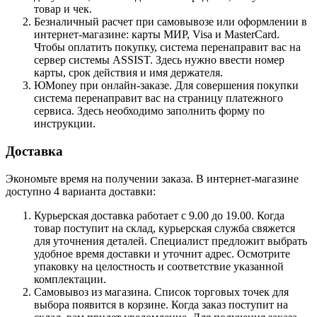
товар и чек.
Безналичный расчет при самовывозе или оформлении в
интернет-магазине: карты МИР, Visa и MasterCard.
Чтобы оплатить покупку, система перенаправит вас на
сервер системы ASSIST. Здесь нужно ввести номер
карты, срок действия и имя держателя.
ЮMoney при онлайн-заказе. Для совершения покупки
система перенаправит вас на страницу платежного
сервиса. Здесь необходимо заполнить форму по
инструкции.
Доставка
Экономьте время на получении заказа. В интернет-магазине
доступно 4 варианта доставки:
Курьерская доставка работает с 9.00 до 19.00. Когда
товар поступит на склад, курьерская служба свяжется
для уточнения деталей. Специалист предложит выбрать
удобное время доставки и уточнит адрес. Осмотрите
упаковку на целостность и соответствие указанной
комплектации.
Самовывоз из магазина. Список торговых точек для
выбора появится в корзине. Когда заказ поступит на