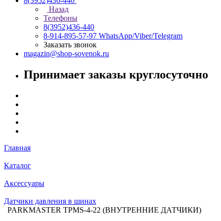
8(3952)436-440
Назад
Телефоны
8(3952)436-440
8-914-895-57-97
WhatsApp/Viber/Telegram
Заказать звонок
magazin@shop-sovenok.ru
Принимает заказы круглосуточно
Главная
Каталог
Аксессуары
Датчики давления в шинах
PARKMASTER TPMS-4-22 (ВНУТРЕННИЕ ДАТЧИКИ)