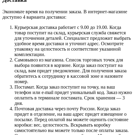
Экономьте время на получении заказа. В интернет-магазине
доступно 4 варианта доставки:
Курьерская доставка работает с 9.00 до 19.00. Когда
товар поступит на склад, курьерская служба свяжется
для уточнения деталей. Специалист предложит выбрать
удобное время доставки и уточнит адрес. Осмотрите
упаковку на целостность и соответствие указанной
комплектации.
Самовывоз из магазина. Список торговых точек для
выбора появится в корзине. Когда заказ поступит на
склад, вам придет уведомление. Для получения заказа
обратитесь к сотруднику в кассовой зоне и назовите
номер.
Постамат. Когда заказ поступит на точку, на ваш
телефон или e-mail придет уникальный код. Заказ нужно
оплатить в терминале постамата. Срок хранения — 3
дня.
Почтовая доставка через почту России. Когда заказ
придет в отделение, на ваш адрес придет извещение о
посылке. Перед оплатой вы можете оценить состояние
коробки: вес, целостность. Вскрывать коробку
самостоятельно вы можете только после оплаты заказа.