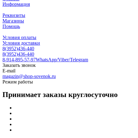
Информация
Реквизиты
Магазины
Помощь
Условия оплаты
Условия доставки
8(3952)436-440
8(3952)436-440
8-914-895-57-97
WhatsApp/Viber/Telegram
Заказать звонок
E-mail
magazin@shop-sovenok.ru
Режим работы
Принимает заказы круглосуточно