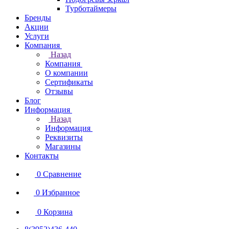
Турботаймеры
Бренды
Акции
Услуги
Компания
Назад
Компания
О компании
Сертификаты
Отзывы
Блог
Информация
Назад
Информация
Реквизиты
Магазины
Контакты
0
Сравнение
0
Избранное
0
Корзина