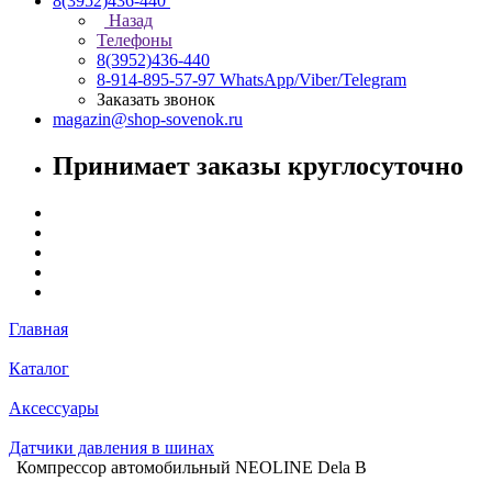
8(3952)436-440
Назад
Телефоны
8(3952)436-440
8-914-895-57-97
WhatsApp/Viber/Telegram
Заказать звонок
magazin@shop-sovenok.ru
Принимает заказы круглосуточно
Главная
Каталог
Аксессуары
Датчики давления в шинах
Компрессор автомобильный NEOLINE Dela B