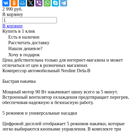
2 990 руб.
В корзину
В корзине
Купить в 1 клик
Есть в наличии
Рассчитать доставку
Нашли дешевле?
Хочу в подарок
Цена действительна только для интернет-магазина и может
отличаться от цен в розничных магазинах
Компрессор автомобильный Neoline Dela-B
Быстрая накачка
Мощный мотор 90 Вт накачивает шину всего за 5 минут.
Встроенный вентилятор охлаждения предотвращает перегрев,
обеспечивая надежную и безопасную работу.
5 режимов и универсальные насадки
Цифровой дисплей отображает 5 режимов накачки, которые
легко выбираются кнопками управления. В комплекте три