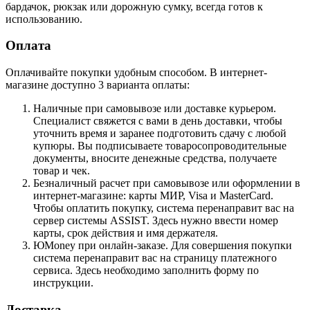
бардачок, рюкзак или дорожную сумку, всегда готов к
использованию.
Оплата
Оплачивайте покупки удобным способом. В интернет-
магазине доступно 3 варианта оплаты:
Наличные при самовывозе или доставке курьером.
Специалист свяжется с вами в день доставки, чтобы
уточнить время и заранее подготовить сдачу с любой
купюры. Вы подписываете товаросопроводительные
документы, вносите денежные средства, получаете
товар и чек.
Безналичный расчет при самовывозе или оформлении в
интернет-магазине: карты МИР, Visa и MasterCard.
Чтобы оплатить покупку, система перенаправит вас на
сервер системы ASSIST. Здесь нужно ввести номер
карты, срок действия и имя держателя.
ЮMoney при онлайн-заказе. Для совершения покупки
система перенаправит вас на страницу платежного
сервиса. Здесь необходимо заполнить форму по
инструкции.
Доставка