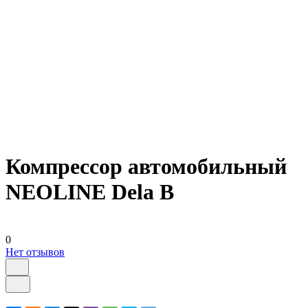
Компрессор автомобильный
NEOLINE Dela B
0
Нет отзывов