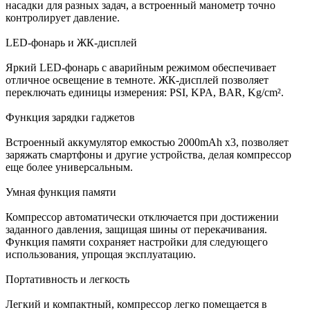
насадки для разных задач, а встроенный манометр точно
контролирует давление.
LED-фонарь и ЖК-дисплей
Яркий LED-фонарь с аварийным режимом обеспечивает
отличное освещение в темноте. ЖК-дисплей позволяет
переключать единицы измерения: PSI, KPA, BAR, Kg/cm².
Функция зарядки гаджетов
Встроенный аккумулятор емкостью 2000mAh х3, позволяет
заряжать смартфоны и другие устройства, делая компрессор
еще более универсальным.
Умная функция памяти
Компрессор автоматически отключается при достижении
заданного давления, защищая шины от перекачивания.
Функция памяти сохраняет настройки для следующего
использования, упрощая эксплуатацию.
Портативность и легкость
Легкий и компактный, компрессор легко помещается в