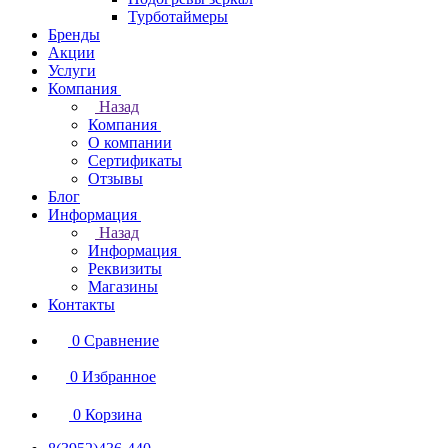
Турботаймеры
Бренды
Акции
Услуги
Компания
Назад
Компания
О компании
Сертификаты
Отзывы
Блог
Информация
Назад
Информация
Реквизиты
Магазины
Контакты
0
Сравнение
0
Избранное
0
Корзина