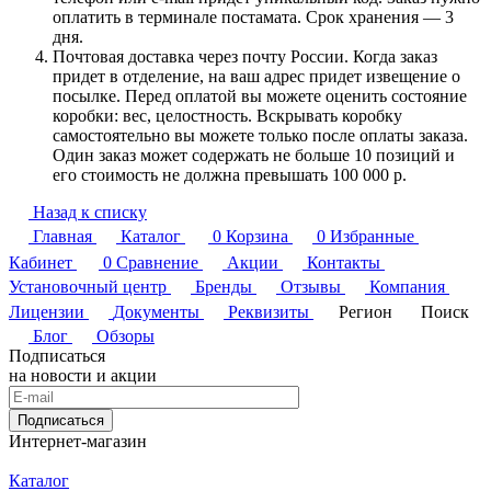
оплатить в терминале постамата. Срок хранения — 3
дня.
Почтовая доставка через почту России. Когда заказ
придет в отделение, на ваш адрес придет извещение о
посылке. Перед оплатой вы можете оценить состояние
коробки: вес, целостность. Вскрывать коробку
самостоятельно вы можете только после оплаты заказа.
Один заказ может содержать не больше 10 позиций и
его стоимость не должна превышать 100 000 р.
Назад к списку
Главная
Каталог
0
Корзина
0
Избранные
Кабинет
0
Сравнение
Акции
Контакты
Установочный центр
Бренды
Отзывы
Компания
Лицензии
Документы
Реквизиты
Регион
Поиск
Блог
Обзоры
Подписаться
на новости и акции
Подписаться
Интернет-магазин
Каталог