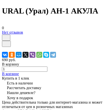
URAL (Урал) АН-1 АКУЛА
0
Нет отзывов
690 руб.
В корзину
В корзине
Купить в 1 клик
Есть в наличии
Рассчитать доставку
Нашли дешевле?
Хочу в подарок
Цена действительна только для интернет-магазина и может
отличаться от цен в розничных магазинах