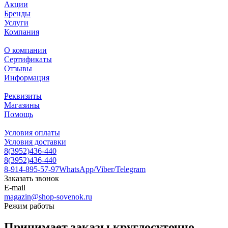
Акции
Бренды
Услуги
Компания
О компании
Сертификаты
Отзывы
Информация
Реквизиты
Магазины
Помощь
Условия оплаты
Условия доставки
8(3952)436-440
8(3952)436-440
8-914-895-57-97
WhatsApp/Viber/Telegram
Заказать звонок
E-mail
magazin@shop-sovenok.ru
Режим работы
Принимает заказы круглосуточно