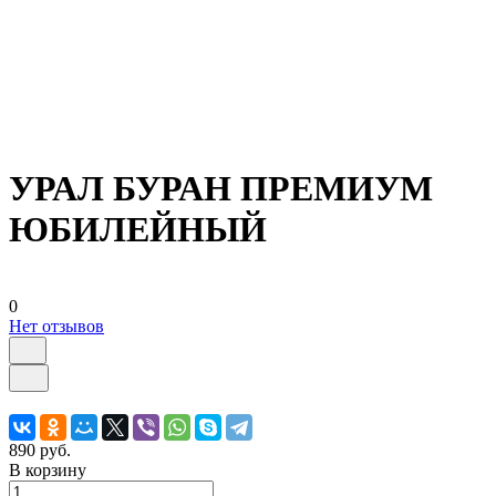
УРАЛ БУРАН ПРЕМИУМ
ЮБИЛЕЙНЫЙ
0
Нет отзывов
890 руб.
В корзину