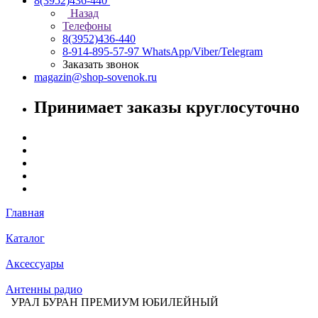
8(3952)436-440
Назад
Телефоны
8(3952)436-440
8-914-895-57-97
WhatsApp/Viber/Telegram
Заказать звонок
magazin@shop-sovenok.ru
Принимает заказы круглосуточно
Главная
Каталог
Аксессуары
Антенны радио
УРАЛ БУРАН ПРЕМИУМ ЮБИЛЕЙНЫЙ