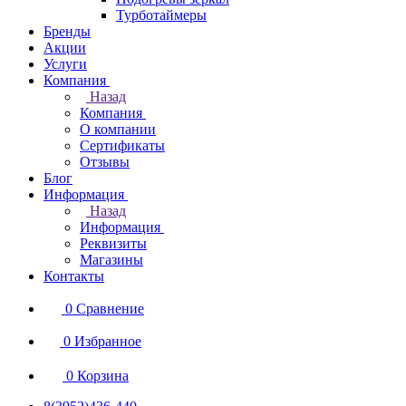
Турботаймеры
Бренды
Акции
Услуги
Компания
Назад
Компания
О компании
Сертификаты
Отзывы
Блог
Информация
Назад
Информация
Реквизиты
Магазины
Контакты
0
Сравнение
0
Избранное
0
Корзина