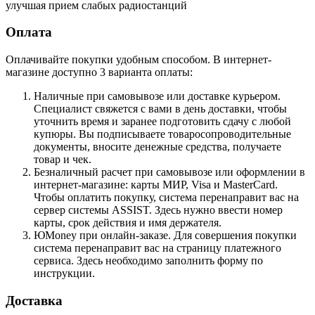
улучшая прием слабых радиостанций
Оплата
Оплачивайте покупки удобным способом. В интернет-
магазине доступно 3 варианта оплаты:
Наличные при самовывозе или доставке курьером.
Специалист свяжется с вами в день доставки, чтобы
уточнить время и заранее подготовить сдачу с любой
купюры. Вы подписываете товаросопроводительные
документы, вносите денежные средства, получаете
товар и чек.
Безналичный расчет при самовывозе или оформлении в
интернет-магазине: карты МИР, Visa и MasterCard.
Чтобы оплатить покупку, система перенаправит вас на
сервер системы ASSIST. Здесь нужно ввести номер
карты, срок действия и имя держателя.
ЮMoney при онлайн-заказе. Для совершения покупки
система перенаправит вас на страницу платежного
сервиса. Здесь необходимо заполнить форму по
инструкции.
Доставка