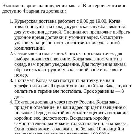
Экономьте время на получении заказа. В интернет-магазине
доступно 4 варианта доставки:
Курьерская доставка работает с 9.00 до 19.00. Когда
товар поступит на склад, курьерская служба свяжется
для уточнения деталей. Специалист предложит выбрать
удобное время доставки и уточнит адрес. Осмотрите
упаковку на целостность и соответствие указанной
комплектации.
Самовывоз из магазина. Список торговых точек для
выбора появится в корзине. Когда заказ поступит на
склад, вам придет уведомление. Для получения заказа
обратитесь к сотруднику в кассовой зоне и назовите
номер.
Постамат. Когда заказ поступит на точку, на ваш
телефон или e-mail придет уникальный код. Заказ нужно
оплатить в терминале постамата. Срок хранения — 3
дня.
Почтовая доставка через почту России. Когда заказ
придет в отделение, на ваш адрес придет извещение о
посылке. Перед оплатой вы можете оценить состояние
коробки: вес, целостность. Вскрывать коробку
самостоятельно вы можете только после оплаты заказа.
Один заказ может содержать не больше 10 позиций и