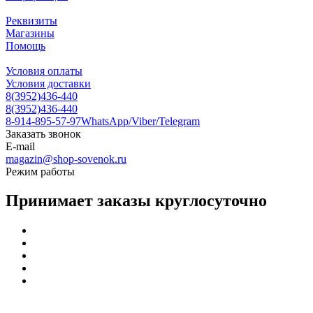
Реквизиты
Магазины
Помощь
Условия оплаты
Условия доставки
8(3952)436-440
8(3952)436-440
8-914-895-57-97
WhatsApp/Viber/Telegram
Заказать звонок
E-mail
magazin@shop-sovenok.ru
Режим работы
Принимает заказы круглосуточно