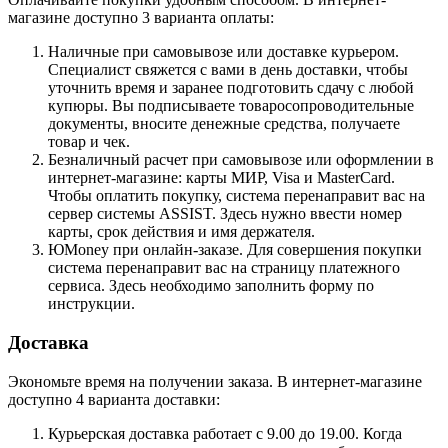
магазине доступно 3 варианта оплаты:
Наличные при самовывозе или доставке курьером.
Специалист свяжется с вами в день доставки, чтобы
уточнить время и заранее подготовить сдачу с любой
купюры. Вы подписываете товаросопроводительные
документы, вносите денежные средства, получаете
товар и чек.
Безналичный расчет при самовывозе или оформлении в
интернет-магазине: карты МИР, Visa и MasterCard.
Чтобы оплатить покупку, система перенаправит вас на
сервер системы ASSIST. Здесь нужно ввести номер
карты, срок действия и имя держателя.
ЮMoney при онлайн-заказе. Для совершения покупки
система перенаправит вас на страницу платежного
сервиса. Здесь необходимо заполнить форму по
инструкции.
Доставка
Экономьте время на получении заказа. В интернет-магазине
доступно 4 варианта доставки:
Курьерская доставка работает с 9.00 до 19.00. Когда