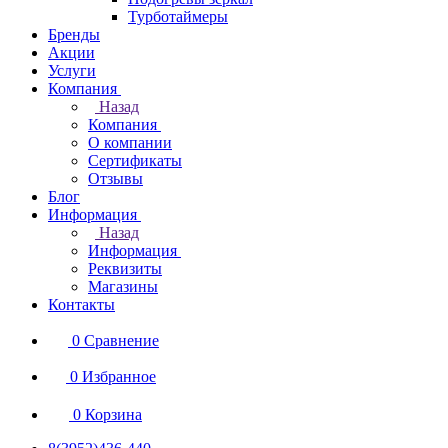
Турботаймеры
Бренды
Акции
Услуги
Компания
Назад
Компания
О компании
Сертификаты
Отзывы
Блог
Информация
Назад
Информация
Реквизиты
Магазины
Контакты
0
Сравнение
0
Избранное
0
Корзина