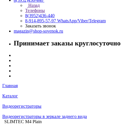
8(3952)436-440
Назад
Телефоны
8(3952)436-440
8-914-895-57-97
WhatsApp/Viber/Telegram
Заказать звонок
magazin@shop-sovenok.ru
Принимает заказы круглосуточно
Главная
Каталог
Видеорегистраторы
Видеорегистраторы в зеркале заднего вида
SLIMTEC M4 Plain