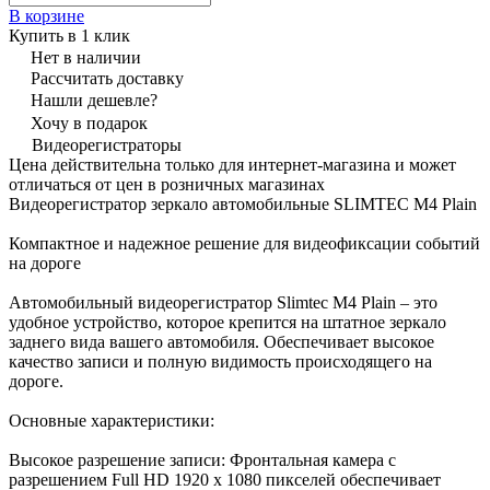
В корзине
Купить в 1 клик
Нет в наличии
Рассчитать доставку
Нашли дешевле?
Хочу в подарок
Видеорегистраторы
Цена действительна только для интернет-магазина и может
отличаться от цен в розничных магазинах
Видеорегистратор зеркало автомобильные SLIMTEC M4 Plain
Компактное и надежное решение для видеофиксации событий
на дороге
Автомобильный видеорегистратор Slimtec M4 Plain – это
удобное устройство, которое крепится на штатное зеркало
заднего вида вашего автомобиля. Обеспечивает высокое
качество записи и полную видимость происходящего на
дороге.
Основные характеристики:
Высокое разрешение записи: Фронтальная камера с
разрешением Full HD 1920 х 1080 пикселей обеспечивает