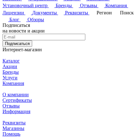
Установочный центр
Бренды
Отзывы
Компания
Лицензии
Документы
Реквизиты
Регион
Поиск
Блог
Обзоры
Подписаться
на новости и акции
Подписаться
Интернет-магазин
Каталог
Акции
Бренды
Услуги
Компания
О компании
Сертификаты
Отзывы
Информация
Реквизиты
Магазины
Помощь