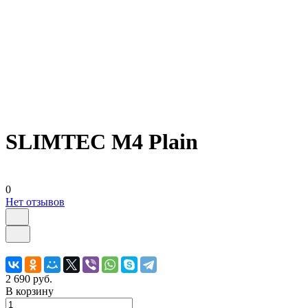
SLIMTEC M4 Plain
0
Нет отзывов
2 690 руб.
В корзину