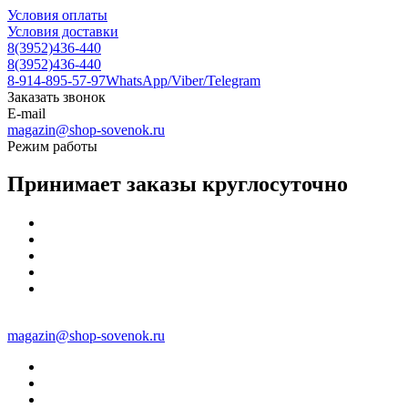
Условия оплаты
Условия доставки
8(3952)436-440
8(3952)436-440
8-914-895-57-97
WhatsApp/Viber/Telegram
Заказать звонок
E-mail
magazin@shop-sovenok.ru
Режим работы
Принимает заказы круглосуточно
magazin@shop-sovenok.ru