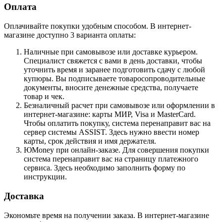
Оплата
Оплачивайте покупки удобным способом. В интернет-
магазине доступно 3 варианта оплаты:
Наличные при самовывозе или доставке курьером.
Специалист свяжется с вами в день доставки, чтобы
уточнить время и заранее подготовить сдачу с любой
купюры. Вы подписываете товаросопроводительные
документы, вносите денежные средства, получаете
товар и чек.
Безналичный расчет при самовывозе или оформлении в
интернет-магазине: карты МИР, Visa и MasterCard.
Чтобы оплатить покупку, система перенаправит вас на
сервер системы ASSIST. Здесь нужно ввести номер
карты, срок действия и имя держателя.
ЮMoney при онлайн-заказе. Для совершения покупки
система перенаправит вас на страницу платежного
сервиса. Здесь необходимо заполнить форму по
инструкции.
Доставка
Экономьте время на получении заказа. В интернет-магазине