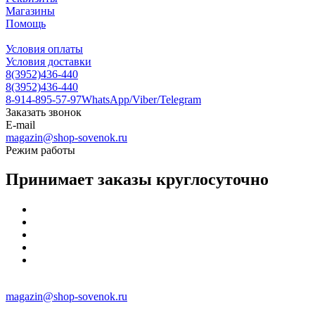
Магазины
Помощь
Условия оплаты
Условия доставки
8(3952)436-440
8(3952)436-440
8-914-895-57-97
WhatsApp/Viber/Telegram
Заказать звонок
E-mail
magazin@shop-sovenok.ru
Режим работы
Принимает заказы круглосуточно
magazin@shop-sovenok.ru