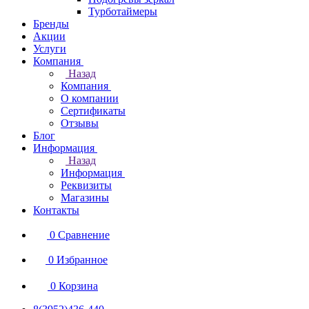
Турботаймеры
Бренды
Акции
Услуги
Компания
Назад
Компания
О компании
Сертификаты
Отзывы
Блог
Информация
Назад
Информация
Реквизиты
Магазины
Контакты
0
Сравнение
0
Избранное
0
Корзина