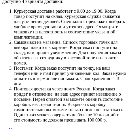
доступно 4 варианта доставки:
Курьерская доставка работает с 9.00 до 19.00. Когда
товар поступит на склад, курьерская служба свяжется
для уточнения деталей. Специалист предложит выбрать
удобное время доставки и уточнит адрес. Осмотрите
упаковку на целостность и соответствие указанной
комплектации.
Самовывоз из магазина. Список торговых точек для
выбора появится в корзине. Когда заказ поступит на
склад, вам придет уведомление. Для получения заказа
обратитесь к сотруднику в кассовой зоне и назовите
номер.
Постамат. Когда заказ поступит на точку, на ваш
телефон или e-mail придет уникальный код. Заказ нужно
оплатить в терминале постамата. Срок хранения — 3
дня.
Почтовая доставка через почту России. Когда заказ
придет в отделение, на ваш адрес придет извещение о
посылке. Перед оплатой вы можете оценить состояние
коробки: вес, целостность. Вскрывать коробку
самостоятельно вы можете только после оплаты заказа.
Один заказ может содержать не больше 10 позиций и
его стоимость не должна превышать 100 000 р.