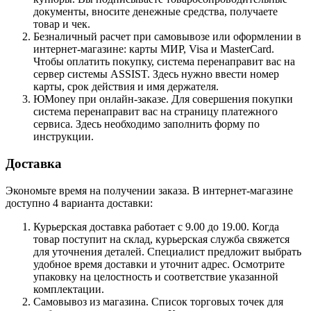
документы, вносите денежные средства, получаете
товар и чек.
Безналичный расчет при самовывозе или оформлении в
интернет-магазине: карты МИР, Visa и MasterCard.
Чтобы оплатить покупку, система перенаправит вас на
сервер системы ASSIST. Здесь нужно ввести номер
карты, срок действия и имя держателя.
ЮMoney при онлайн-заказе. Для совершения покупки
система перенаправит вас на страницу платежного
сервиса. Здесь необходимо заполнить форму по
инструкции.
Доставка
Экономьте время на получении заказа. В интернет-магазине
доступно 4 варианта доставки:
Курьерская доставка работает с 9.00 до 19.00. Когда
товар поступит на склад, курьерская служба свяжется
для уточнения деталей. Специалист предложит выбрать
удобное время доставки и уточнит адрес. Осмотрите
упаковку на целостность и соответствие указанной
комплектации.
Самовывоз из магазина. Список торговых точек для