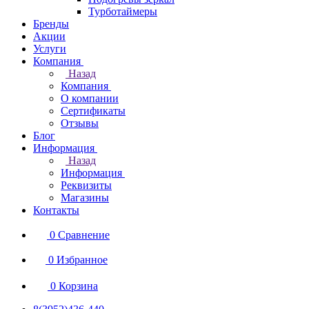
Турботаймеры
Бренды
Акции
Услуги
Компания
Назад
Компания
О компании
Сертификаты
Отзывы
Блог
Информация
Назад
Информация
Реквизиты
Магазины
Контакты
0
Сравнение
0
Избранное
0
Корзина