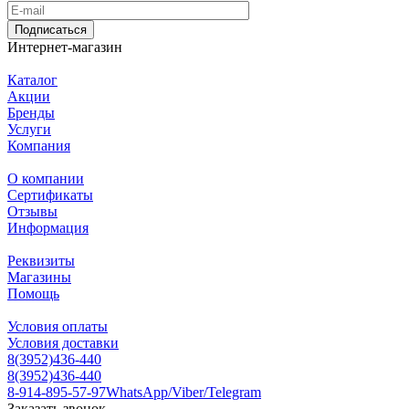
Подписаться
Интернет-магазин
Каталог
Акции
Бренды
Услуги
Компания
О компании
Сертификаты
Отзывы
Информация
Реквизиты
Магазины
Помощь
Условия оплаты
Условия доставки
8(3952)436-440
8(3952)436-440
8-914-895-57-97
WhatsApp/Viber/Telegram
Заказать звонок