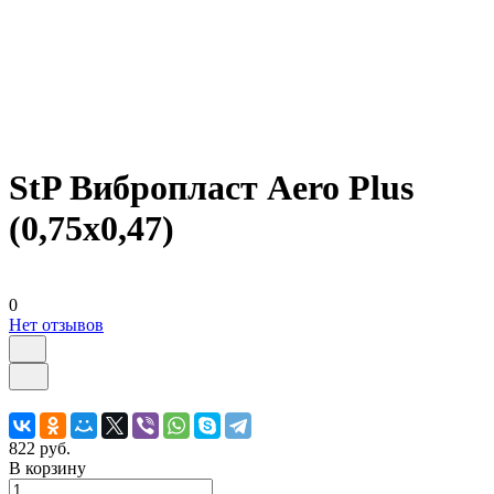
StP Вибропласт Aero Plus
(0,75x0,47)
0
Нет отзывов
822 руб.
В корзину