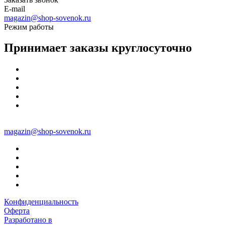
E-mail
magazin@shop-sovenok.ru
Режим работы
Принимает заказы круглосуточно
magazin@shop-sovenok.ru
Конфиденциальность
Оферта
Разработано в