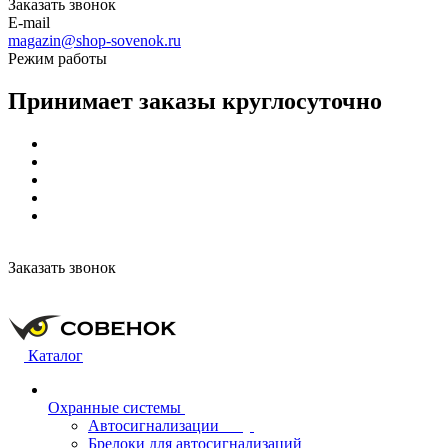
Заказать звонок
E-mail
magazin@shop-sovenok.ru
Режим работы
Принимает заказы круглосуточно
Заказать звонок
Каталог
Охранные системы
Автосигнализации
Брелоки для автосигнализаций