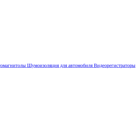
омагнитолы
Шумоизоляция для автомобиля
Видеорегистраторы