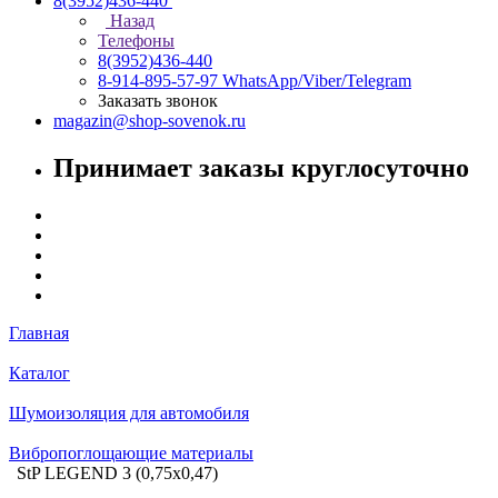
8(3952)436-440
Назад
Телефоны
8(3952)436-440
8-914-895-57-97
WhatsApp/Viber/Telegram
Заказать звонок
magazin@shop-sovenok.ru
Принимает заказы круглосуточно
Главная
Каталог
Шумоизоляция для автомобиля
Вибропоглощающие материалы
StP LEGEND 3 (0,75x0,47)