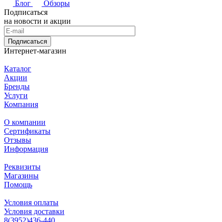
Блог
Обзоры
Подписаться
на новости и акции
Подписаться
Интернет-магазин
Каталог
Акции
Бренды
Услуги
Компания
О компании
Сертификаты
Отзывы
Информация
Реквизиты
Магазины
Помощь
Условия оплаты
Условия доставки
8(3952)436-440