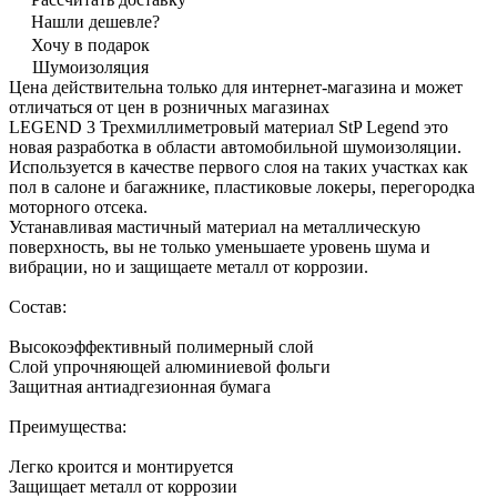
Нашли дешевле?
Хочу в подарок
Шумоизоляция
Цена действительна только для интернет-магазина и может
отличаться от цен в розничных магазинах
LEGEND 3 Трехмиллиметровый материал StP Legend это
новая разработка в области автомобильной шумоизоляции.
Используется в качестве первого слоя на таких участках как
пол в салоне и багажнике, пластиковые локеры, перегородка
моторного отсека.
Устанавливая мастичный материал на металлическую
поверхность, вы не только уменьшаете уровень шума и
вибрации, но и защищаете металл от коррозии.
Состав:
Высокоэффективный полимерный слой
Слой упрочняющей алюминиевой фольги
Защитная антиадгезионная бумага
Преимущества:
Легко кроится и монтируется
Защищает металл от коррозии