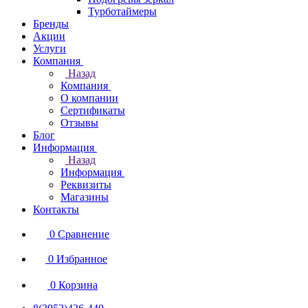
Турботаймеры
Бренды
Акции
Услуги
Компания
Назад
Компания
О компании
Сертификаты
Отзывы
Блог
Информация
Назад
Информация
Реквизиты
Магазины
Контакты
0
Сравнение
0
Избранное
0
Корзина