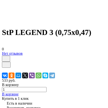
StP LEGEND 3 (0,75x0,47)
0
Нет отзывов
533 руб.
В корзину
В корзине
Купить в 1 клик
Есть в наличии
Рассчитать доставку