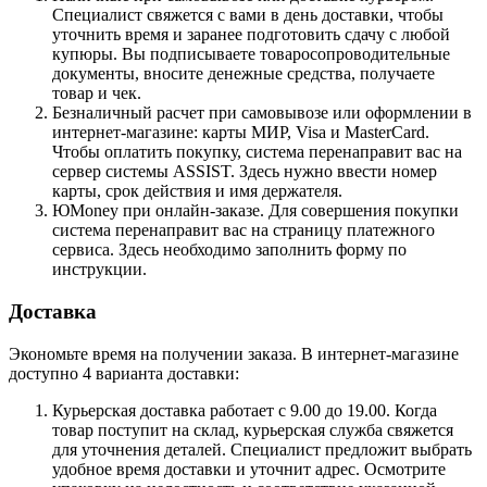
Специалист свяжется с вами в день доставки, чтобы
уточнить время и заранее подготовить сдачу с любой
купюры. Вы подписываете товаросопроводительные
документы, вносите денежные средства, получаете
товар и чек.
Безналичный расчет при самовывозе или оформлении в
интернет-магазине: карты МИР, Visa и MasterCard.
Чтобы оплатить покупку, система перенаправит вас на
сервер системы ASSIST. Здесь нужно ввести номер
карты, срок действия и имя держателя.
ЮMoney при онлайн-заказе. Для совершения покупки
система перенаправит вас на страницу платежного
сервиса. Здесь необходимо заполнить форму по
инструкции.
Доставка
Экономьте время на получении заказа. В интернет-магазине
доступно 4 варианта доставки:
Курьерская доставка работает с 9.00 до 19.00. Когда
товар поступит на склад, курьерская служба свяжется
для уточнения деталей. Специалист предложит выбрать
удобное время доставки и уточнит адрес. Осмотрите