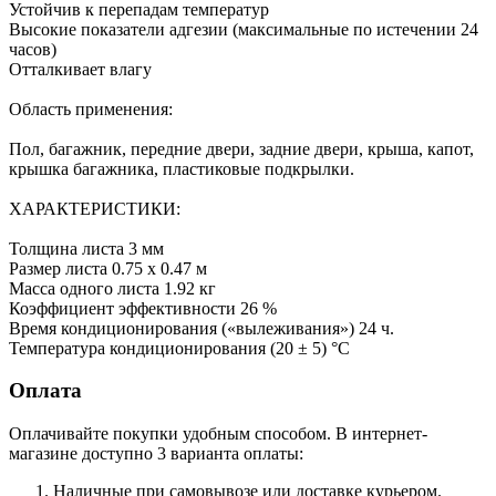
Устойчив к перепадам температур
Высокие показатели адгезии (максимальные по истечении 24
часов)
Отталкивает влагу
Область применения:
Пол, багажник, передние двери, задние двери, крыша, капот,
крышка багажника, пластиковые подкрылки.
ХАРАКТЕРИСТИКИ:
Толщина листа 3 мм
Размер листа 0.75 х 0.47 м
Масса одного листа 1.92 кг
Коэффициент эффективности 26 %
Время кондиционирования («вылеживания») 24 ч.
Температура кондиционирования (20 ± 5) °C
Оплата
Оплачивайте покупки удобным способом. В интернет-
магазине доступно 3 варианта оплаты:
Наличные при самовывозе или доставке курьером.