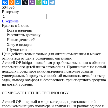
504 руб.
В корзину
В корзине
Купить в 1 клик
Есть в наличии
Рассчитать доставку
Нашли дешевле?
Хочу в подарок
Шумоизоляция
Цена действительна только для интернет-магазина и может
отличаться от цен в розничных магазинах
Aerocell QP Intrigo – новейшая разработка компании в области
современного детейлинга автомобиля. Принципиально новый
подход к проектированию материала позволил создать
универсальный продукт, способный выполнять целый спектр
задач, выводя комфорт и безопасность транспортного средства
на новый уровень.
COMBO-STRUCTURE TECHNOLOGY
Aerocell QP – первый в мире материал, представляющий
собой комбинацию полимера и гранул EPP в рамках одного и