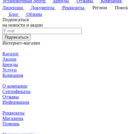
Установочный центр
Бренды
Отзывы
Компания
Лицензии
Документы
Реквизиты
Регион
Поиск
Блог
Обзоры
Подписаться
на новости и акции
Подписаться
Интернет-магазин
Каталог
Акции
Бренды
Услуги
Компания
О компании
Сертификаты
Отзывы
Информация
Реквизиты
Магазины
Помощь