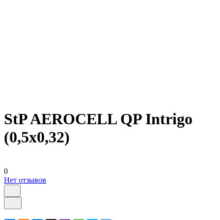
StP AEROCELL QP Intrigo
(0,5x0,32)
0
Нет отзывов