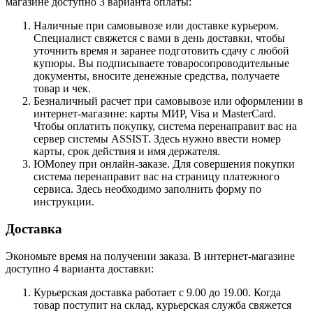
магазине доступно 3 варианта оплаты:
Наличные при самовывозе или доставке курьером.
Специалист свяжется с вами в день доставки, чтобы
уточнить время и заранее подготовить сдачу с любой
купюры. Вы подписываете товаросопроводительные
документы, вносите денежные средства, получаете
товар и чек.
Безналичный расчет при самовывозе или оформлении в
интернет-магазине: карты МИР, Visa и MasterCard.
Чтобы оплатить покупку, система перенаправит вас на
сервер системы ASSIST. Здесь нужно ввести номер
карты, срок действия и имя держателя.
ЮMoney при онлайн-заказе. Для совершения покупки
система перенаправит вас на страницу платежного
сервиса. Здесь необходимо заполнить форму по
инструкции.
Доставка
Экономьте время на получении заказа. В интернет-магазине
доступно 4 варианта доставки:
Курьерская доставка работает с 9.00 до 19.00. Когда
товар поступит на склад, курьерская служба свяжется