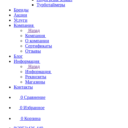
Турботаймеры
Бренды
Акции
Услуги
Компания
Назад
Компания
О компании
Сертификаты
Отзывы
Блог
Информация
Назад
Информация
Реквизиты
Магазины
Контакты
0
Сравнение
0
Избранное
0
Корзина