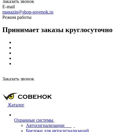
Заказать звонок
E-mail
magazin@shop-sovenok.ru
Режим работы
Принимает заказы круглосуточно
Заказать звонок
Каталог
Охранные системы
Автосигнализации
Брелоки для автосигнализаций