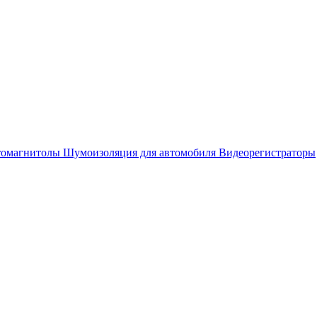
омагнитолы
Шумоизоляция для автомобиля
Видеорегистраторы