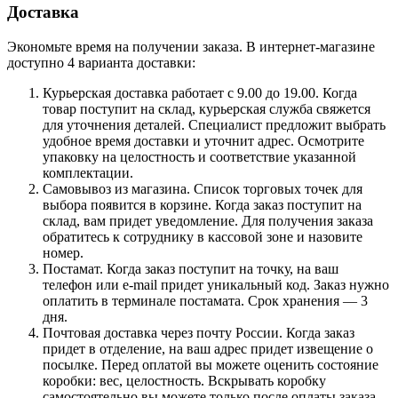
Доставка
Экономьте время на получении заказа. В интернет-магазине
доступно 4 варианта доставки:
Курьерская доставка работает с 9.00 до 19.00. Когда
товар поступит на склад, курьерская служба свяжется
для уточнения деталей. Специалист предложит выбрать
удобное время доставки и уточнит адрес. Осмотрите
упаковку на целостность и соответствие указанной
комплектации.
Самовывоз из магазина. Список торговых точек для
выбора появится в корзине. Когда заказ поступит на
склад, вам придет уведомление. Для получения заказа
обратитесь к сотруднику в кассовой зоне и назовите
номер.
Постамат. Когда заказ поступит на точку, на ваш
телефон или e-mail придет уникальный код. Заказ нужно
оплатить в терминале постамата. Срок хранения — 3
дня.
Почтовая доставка через почту России. Когда заказ
придет в отделение, на ваш адрес придет извещение о
посылке. Перед оплатой вы можете оценить состояние
коробки: вес, целостность. Вскрывать коробку
самостоятельно вы можете только после оплаты заказа.