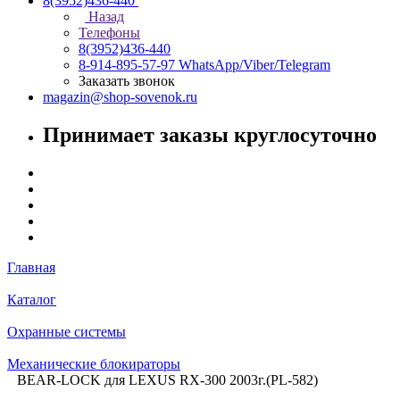
8(3952)436-440
Назад
Телефоны
8(3952)436-440
8-914-895-57-97
WhatsApp/Viber/Telegram
Заказать звонок
magazin@shop-sovenok.ru
Принимает заказы круглосуточно
Главная
Каталог
Охранные системы
Механические блокираторы
BEAR-LOCK для LEXUS RX-300 2003г.(PL-582)