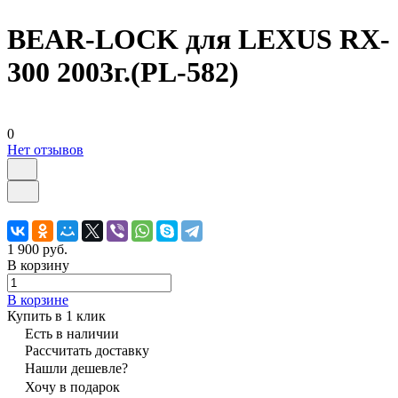
BEAR-LOCK для LEXUS RX-
300 2003г.(PL-582)
0
Нет отзывов
1 900 руб.
В корзину
В корзине
Купить в 1 клик
Есть в наличии
Рассчитать доставку
Нашли дешевле?
Хочу в подарок