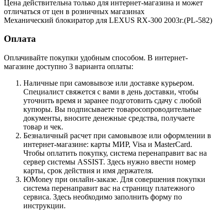
Цена действительна только для интернет-магазина и может
отличаться от цен в розничных магазинах
Механический блокиратор для LEXUS RX-300 2003г.(PL-582)
Оплата
Оплачивайте покупки удобным способом. В интернет-
магазине доступно 3 варианта оплаты:
Наличные при самовывозе или доставке курьером.
Специалист свяжется с вами в день доставки, чтобы
уточнить время и заранее подготовить сдачу с любой
купюры. Вы подписываете товаросопроводительные
документы, вносите денежные средства, получаете
товар и чек.
Безналичный расчет при самовывозе или оформлении в
интернет-магазине: карты МИР, Visa и MasterCard.
Чтобы оплатить покупку, система перенаправит вас на
сервер системы ASSIST. Здесь нужно ввести номер
карты, срок действия и имя держателя.
ЮMoney при онлайн-заказе. Для совершения покупки
система перенаправит вас на страницу платежного
сервиса. Здесь необходимо заполнить форму по
инструкции.