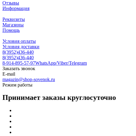
Отзывы
Информация
Реквизиты
Магазины
Помощь
Условия оплаты
Условия доставки
8(3952)436-440
8(3952)436-440
8-914-895-57-97
WhatsApp/Viber/Telegram
Заказать звонок
E-mail
magazin@shop-sovenok.ru
Режим работы
Принимает заказы круглосуточно