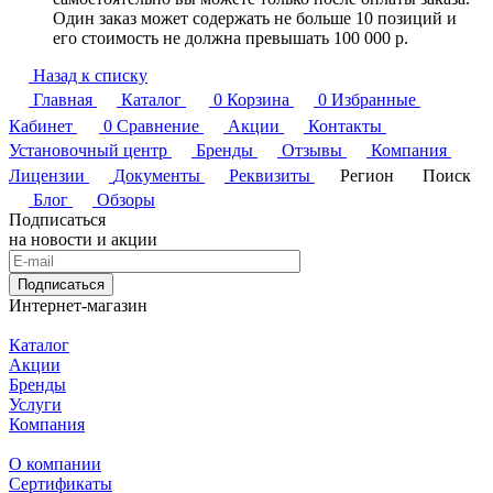
Один заказ может содержать не больше 10 позиций и
его стоимость не должна превышать 100 000 р.
Назад к списку
Главная
Каталог
0
Корзина
0
Избранные
Кабинет
0
Сравнение
Акции
Контакты
Установочный центр
Бренды
Отзывы
Компания
Лицензии
Документы
Реквизиты
Регион
Поиск
Блог
Обзоры
Подписаться
на новости и акции
Подписаться
Интернет-магазин
Каталог
Акции
Бренды
Услуги
Компания
О компании
Сертификаты