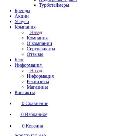
Турботаймеры
Бренды
Акции
Услуги
Компания
Назад
Компания
О компании
Сертификаты
Отзывы
Блог
Информация
Назад
Информация
Реквизиты
Магазины
Контакты
0
Сравнение
0
Избранное
0
Корзина