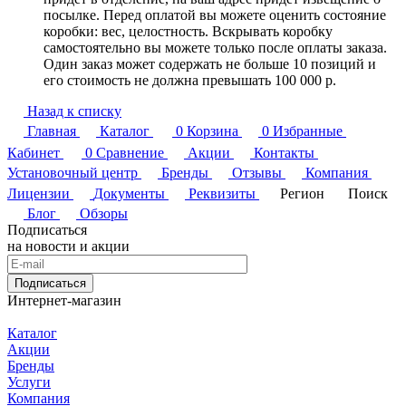
посылке. Перед оплатой вы можете оценить состояние
коробки: вес, целостность. Вскрывать коробку
самостоятельно вы можете только после оплаты заказа.
Один заказ может содержать не больше 10 позиций и
его стоимость не должна превышать 100 000 р.
Назад к списку
Главная
Каталог
0
Корзина
0
Избранные
Кабинет
0
Сравнение
Акции
Контакты
Установочный центр
Бренды
Отзывы
Компания
Лицензии
Документы
Реквизиты
Регион
Поиск
Блог
Обзоры
Подписаться
на новости и акции
Подписаться
Интернет-магазин
Каталог
Акции
Бренды
Услуги
Компания