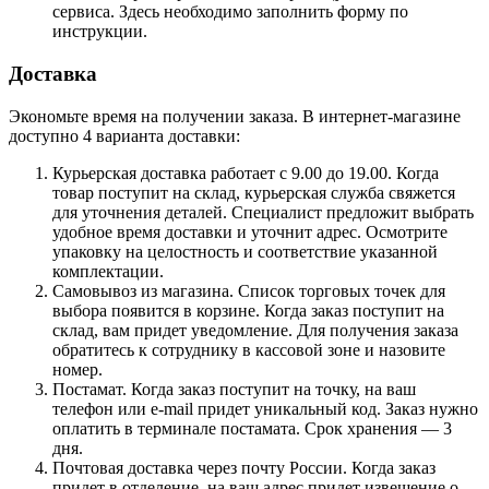
сервиса. Здесь необходимо заполнить форму по
инструкции.
Доставка
Экономьте время на получении заказа. В интернет-магазине
доступно 4 варианта доставки:
Курьерская доставка работает с 9.00 до 19.00. Когда
товар поступит на склад, курьерская служба свяжется
для уточнения деталей. Специалист предложит выбрать
удобное время доставки и уточнит адрес. Осмотрите
упаковку на целостность и соответствие указанной
комплектации.
Самовывоз из магазина. Список торговых точек для
выбора появится в корзине. Когда заказ поступит на
склад, вам придет уведомление. Для получения заказа
обратитесь к сотруднику в кассовой зоне и назовите
номер.
Постамат. Когда заказ поступит на точку, на ваш
телефон или e-mail придет уникальный код. Заказ нужно
оплатить в терминале постамата. Срок хранения — 3
дня.
Почтовая доставка через почту России. Когда заказ
придет в отделение, на ваш адрес придет извещение о