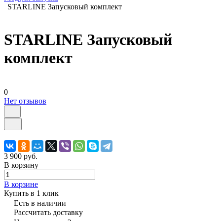
STARLINE Запусковый комплект
STARLINE Запусковый
комплект
0
Нет отзывов
3 900 руб.
В корзину
В корзине
Купить в 1 клик
Есть в наличии
Рассчитать доставку