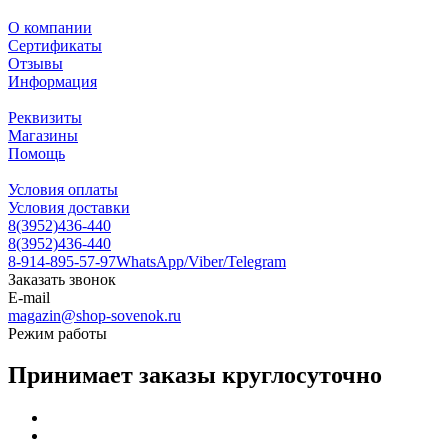
О компании
Сертификаты
Отзывы
Информация
Реквизиты
Магазины
Помощь
Условия оплаты
Условия доставки
8(3952)436-440
8(3952)436-440
8-914-895-57-97
WhatsApp/Viber/Telegram
Заказать звонок
E-mail
magazin@shop-sovenok.ru
Режим работы
Принимает заказы круглосуточно