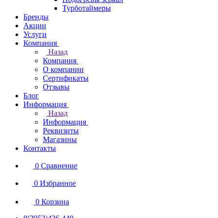
Турботаймеры
Бренды
Акции
Услуги
Компания
Назад
Компания
О компании
Сертификаты
Отзывы
Блог
Информация
Назад
Информация
Реквизиты
Магазины
Контакты
0
Сравнение
0
Избранное
0
Корзина