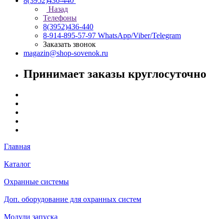
8(3952)436-440
Назад
Телефоны
8(3952)436-440
8-914-895-57-97
WhatsApp/Viber/Telegram
Заказать звонок
magazin@shop-sovenok.ru
Принимает заказы круглосуточно
Главная
Каталог
Охранные системы
Доп. оборудование для охранных систем
Модули запуска