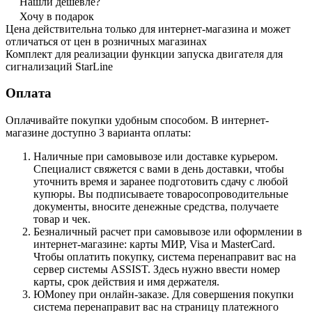
Нашли дешевле?
Хочу в подарок
Цена действительна только для интернет-магазина и может
отличаться от цен в розничных магазинах
Комплект для реализации функции запуска двигателя для
сигнализаций StarLine
Оплата
Оплачивайте покупки удобным способом. В интернет-
магазине доступно 3 варианта оплаты:
Наличные при самовывозе или доставке курьером.
Специалист свяжется с вами в день доставки, чтобы
уточнить время и заранее подготовить сдачу с любой
купюры. Вы подписываете товаросопроводительные
документы, вносите денежные средства, получаете
товар и чек.
Безналичный расчет при самовывозе или оформлении в
интернет-магазине: карты МИР, Visa и MasterCard.
Чтобы оплатить покупку, система перенаправит вас на
сервер системы ASSIST. Здесь нужно ввести номер
карты, срок действия и имя держателя.
ЮMoney при онлайн-заказе. Для совершения покупки
система перенаправит вас на страницу платежного