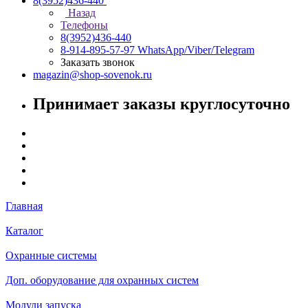
8(3952)436-440
Назад
Телефоны
8(3952)436-440
8-914-895-57-97
WhatsApp/Viber/Telegram
Заказать звонок
magazin@shop-sovenok.ru
Принимает заказы круглосуточно
Главная
Каталог
Охранные системы
Доп. оборудование для охранных систем
Модули запуска