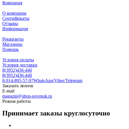
Компания
О компании
Сертификаты
Отзывы
Информация
Реквизиты
Магазины
Помощь
Условия оплаты
Условия доставки
8(3952)436-440
8(3952)436-440
8-914-895-57-97
WhatsApp/Viber/Telegram
Заказать звонок
E-mail
magazin@shop-sovenok.ru
Режим работы
Принимает заказы круглосуточно