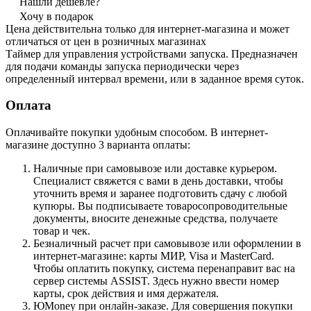
Нашли дешевле?
Хочу в подарок
Цена действительна только для интернет-магазина и может
отличаться от цен в розничных магазинах
Таймер для управления устройствами запуска. Предназначен
для подачи команды запуска периодически через
определенный интервал времени, или в заданное время суток.
Оплата
Оплачивайте покупки удобным способом. В интернет-
магазине доступно 3 варианта оплаты:
Наличные при самовывозе или доставке курьером.
Специалист свяжется с вами в день доставки, чтобы
уточнить время и заранее подготовить сдачу с любой
купюры. Вы подписываете товаросопроводительные
документы, вносите денежные средства, получаете
товар и чек.
Безналичный расчет при самовывозе или оформлении в
интернет-магазине: карты МИР, Visa и MasterCard.
Чтобы оплатить покупку, система перенаправит вас на
сервер системы ASSIST. Здесь нужно ввести номер
карты, срок действия и имя держателя.
ЮMoney при онлайн-заказе. Для совершения покупки