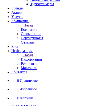
Турботаймеры
Бренды
Акции
Услуги
Компания
Назад
Компания
О компании
Сертификаты
Отзывы
Блог
Информация
Назад
Информация
Реквизиты
Магазины
Контакты
0
Сравнение
0
Избранное
0
Корзина