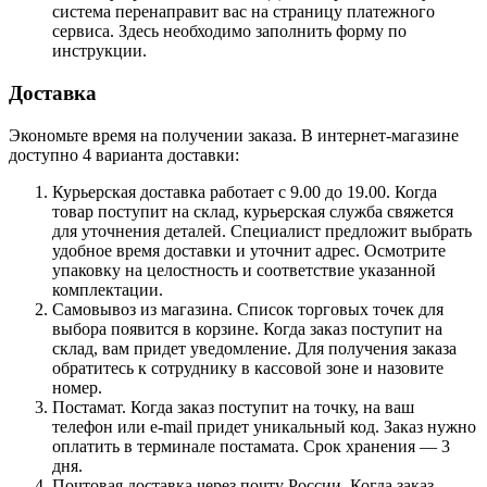
система перенаправит вас на страницу платежного
сервиса. Здесь необходимо заполнить форму по
инструкции.
Доставка
Экономьте время на получении заказа. В интернет-магазине
доступно 4 варианта доставки:
Курьерская доставка работает с 9.00 до 19.00. Когда
товар поступит на склад, курьерская служба свяжется
для уточнения деталей. Специалист предложит выбрать
удобное время доставки и уточнит адрес. Осмотрите
упаковку на целостность и соответствие указанной
комплектации.
Самовывоз из магазина. Список торговых точек для
выбора появится в корзине. Когда заказ поступит на
склад, вам придет уведомление. Для получения заказа
обратитесь к сотруднику в кассовой зоне и назовите
номер.
Постамат. Когда заказ поступит на точку, на ваш
телефон или e-mail придет уникальный код. Заказ нужно
оплатить в терминале постамата. Срок хранения — 3
дня.
Почтовая доставка через почту России. Когда заказ