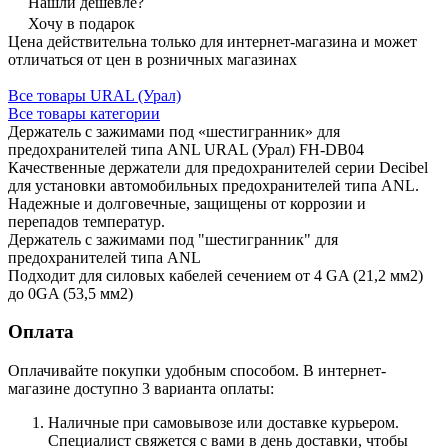
Нашли дешевле?
Хочу в подарок
Цена действительна только для интернет-магазина и может
отличаться от цен в розничных магазинах
Все товары URAL (Урал)
Все товары категории
Держатель с зажимами под «шестигранник» для
предохранителей типа ANL URAL (Урал) FH-DB04
Качественные держатели для предохранителей серии Decibel
для установки автомобильных предохранителей типа ANL.
Надежные и долговечные, защищены от коррозии и
перепадов температур.
Держатель с зажимами под "шестигранник" для
предохранителей типа ANL
Подходит для силовых кабелей сечением от 4 GA (21,2 мм2)
до 0GA (53,5 мм2)
Оплата
Оплачивайте покупки удобным способом. В интернет-
магазине доступно 3 варианта оплаты:
Наличные при самовывозе или доставке курьером.
Специалист свяжется с вами в день доставки, чтобы