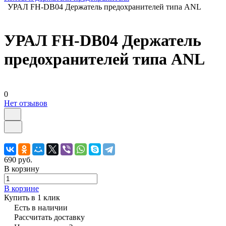
УРАЛ FH-DB04 Держатель предохранителей типа ANL
УРАЛ FH-DB04 Держатель
предохранителей типа ANL
0
Нет отзывов
690 руб.
В корзину
В корзине
Купить в 1 клик
Есть в наличии
Рассчитать доставку