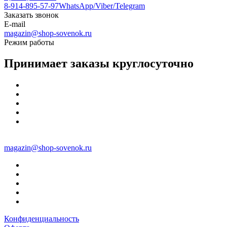
8-914-895-57-97
WhatsApp/Viber/Telegram
Заказать звонок
E-mail
magazin@shop-sovenok.ru
Режим работы
Принимает заказы круглосуточно
magazin@shop-sovenok.ru
Конфиденциальность