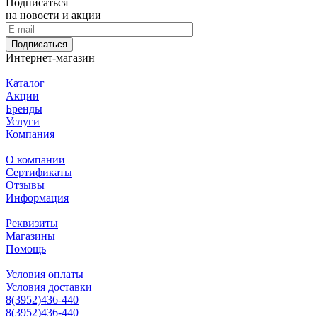
Подписаться
на новости и акции
Подписаться
Интернет-магазин
Каталог
Акции
Бренды
Услуги
Компания
О компании
Сертификаты
Отзывы
Информация
Реквизиты
Магазины
Помощь
Условия оплаты
Условия доставки
8(3952)436-440
8(3952)436-440