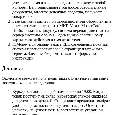
уточнить время и заранее подготовить сдачу с любой
купюры. Вы подписываете товаросопроводительные
документы, вносите денежные средства, получаете
товар и чек.
Безналичный расчет при самовывозе или оформлении в
интернет-магазине: карты МИР, Visa и MasterCard.
Чтобы оплатить покупку, система перенаправит вас на
сервер системы ASSIST. Здесь нужно ввести номер
карты, срок действия и имя держателя.
ЮMoney при онлайн-заказе. Для совершения покупки
система перенаправит вас на страницу платежного
сервиса. Здесь необходимо заполнить форму по
инструкции.
Доставка
Экономьте время на получении заказа. В интернет-магазине
доступно 4 варианта доставки:
Курьерская доставка работает с 9.00 до 19.00. Когда
товар поступит на склад, курьерская служба свяжется
для уточнения деталей. Специалист предложит выбрать
удобное время доставки и уточнит адрес. Осмотрите
упаковку на целостность и соответствие указанной
комплектации.