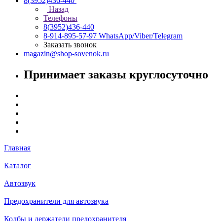
8(3952)436-440
Назад
Телефоны
8(3952)436-440
8-914-895-57-97
WhatsApp/Viber/Telegram
Заказать звонок
magazin@shop-sovenok.ru
Принимает заказы круглосуточно
Главная
Каталог
Автозвук
Предохранители для автозвука
Колбы и держатели предохранителя