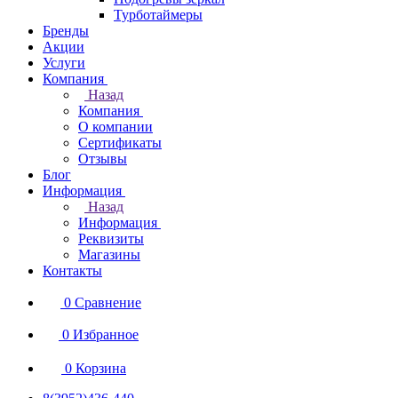
Турботаймеры
Бренды
Акции
Услуги
Компания
Назад
Компания
О компании
Сертификаты
Отзывы
Блог
Информация
Назад
Информация
Реквизиты
Магазины
Контакты
0
Сравнение
0
Избранное
0
Корзина