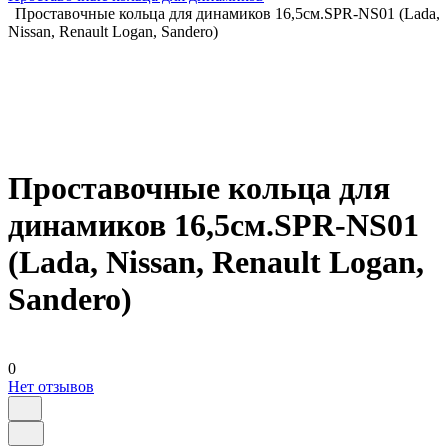
Проставочные кольца для динамиков 16,5см.SPR-NS01 (Lada,
Nissan, Renault Logan, Sandero)
Проставочные кольца для
динамиков 16,5см.SPR-NS01
(Lada, Nissan, Renault Logan,
Sandero)
0
Нет отзывов