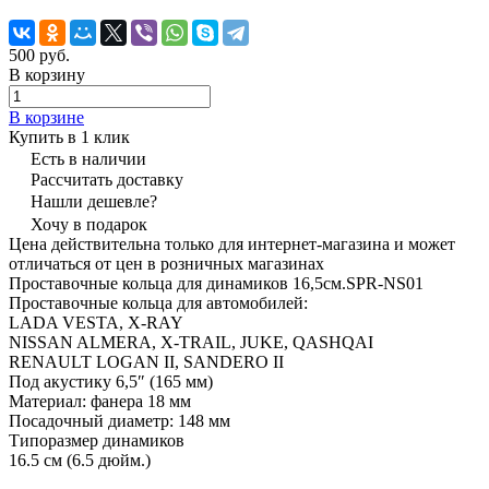
500 руб.
В корзину
В корзине
Купить в 1 клик
Есть в наличии
Рассчитать доставку
Нашли дешевле?
Хочу в подарок
Цена действительна только для интернет-магазина и может
отличаться от цен в розничных магазинах
Проставочные кольца для динамиков 16,5см.SPR-NS01
Проставочные кольца для автомобилей:
LADA VESTA, X-RAY
NISSAN ALMERA, X-TRAIL, JUKE, QASHQAI
RENAULT LOGAN II, SANDERO II
Под акустику 6,5″ (165 мм)
Материал: фанера 18 мм
Посадочный диаметр: 148 мм
Типоразмер динамиков
16.5 см (6.5 дюйм.)