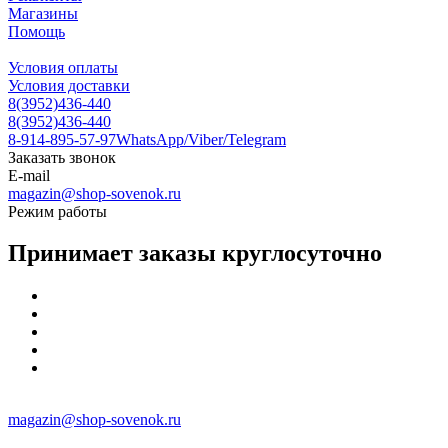
Магазины
Помощь
Условия оплаты
Условия доставки
8(3952)436-440
8(3952)436-440
8-914-895-57-97
WhatsApp/Viber/Telegram
Заказать звонок
E-mail
magazin@shop-sovenok.ru
Режим работы
Принимает заказы круглосуточно
magazin@shop-sovenok.ru