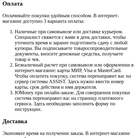
Оплата
Оплачивайте покупки удобным способом. В интернет-
магазине доступно 3 варианта оплаты:
Наличные при самовывозе или доставке курьером.
Специалист свяжется с вами в день доставки, чтобы
уточнить время и заранее подготовить сдачу с любой
купюры. Вы подписываете товаросопроводительные
документы, вносите денежные средства, получаете
товар и чек.
Безналичный расчет при самовывозе или оформлении в
интернет-магазине: карты МИР, Visa и MasterCard.
Чтобы оплатить покупку, система перенаправит вас на
сервер системы ASSIST. Здесь нужно ввести номер
карты, срок действия и имя держателя.
ЮMoney при онлайн-заказе. Для совершения покупки
система перенаправит вас на страницу платежного
сервиса. Здесь необходимо заполнить форму по
инструкции.
Доставка
Экономьте время на получении заказа. В интернет-магазине