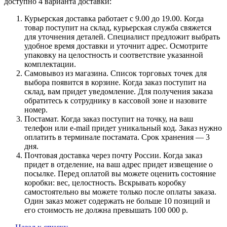
доступно 4 варианта доставки:
Курьерская доставка работает с 9.00 до 19.00. Когда
товар поступит на склад, курьерская служба свяжется
для уточнения деталей. Специалист предложит выбрать
удобное время доставки и уточнит адрес. Осмотрите
упаковку на целостность и соответствие указанной
комплектации.
Самовывоз из магазина. Список торговых точек для
выбора появится в корзине. Когда заказ поступит на
склад, вам придет уведомление. Для получения заказа
обратитесь к сотруднику в кассовой зоне и назовите
номер.
Постамат. Когда заказ поступит на точку, на ваш
телефон или e-mail придет уникальный код. Заказ нужно
оплатить в терминале постамата. Срок хранения — 3
дня.
Почтовая доставка через почту России. Когда заказ
придет в отделение, на ваш адрес придет извещение о
посылке. Перед оплатой вы можете оценить состояние
коробки: вес, целостность. Вскрывать коробку
самостоятельно вы можете только после оплаты заказа.
Один заказ может содержать не больше 10 позиций и
его стоимость не должна превышать 100 000 р.