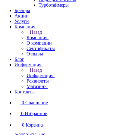
Турботаймеры
Бренды
Акции
Услуги
Компания
Назад
Компания
О компании
Сертификаты
Отзывы
Блог
Информация
Назад
Информация
Реквизиты
Магазины
Контакты
0
Сравнение
0
Избранное
0
Корзина