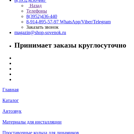
8(3952)436-440
Назад
Телефоны
8(3952)436-440
8-914-895-57-97
WhatsApp/Viber/Telegram
Заказать звонок
magazin@shop-sovenok.ru
Принимает заказы круглосуточно
Главная
Каталог
Автозвук
Материалы для инсталляции
Проставочные кольца для динамиков