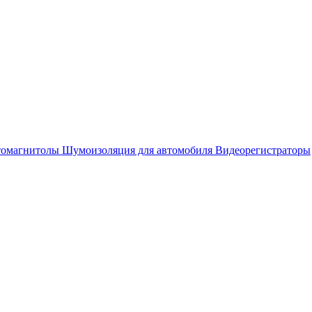
омагнитолы
Шумоизоляция для автомобиля
Видеорегистраторы