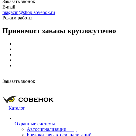
Заказать звонок
E-mail
magazin@shop-sovenok.ru
Режим работы
Принимает заказы круглосуточно
Заказать звонок
Каталог
Охранные системы
Автосигнализации
Брелоки для автосигнализаций