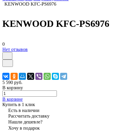
KENWOOD KFC-PS6976
KENWOOD KFC-PS6976
0
Нет отзывов
5 590 руб.
В корзину
В корзине
Купить в 1 клик
Есть в наличии
Рассчитать доставку
Нашли дешевле?
Хочу в подарок