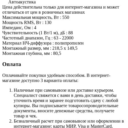
Автоакустика
Цена действительна только для интернет-магазина и может
отличаться от цен в розничных магазинах
Максимальная мощность, Вт : 550
Мощность RMS, Вт : 130
Импеданс, Ом : 4
Чувствительность (1 Вт/1 м), дБ : 88
Частотный диапазон, Гц : 63 - 22000
Материал НЧ-диффузора : полипропилен
Монтажный размер, мм : 218,5 x 149,5
Монтажная глубина, мм : 80,5
Оплата
Оплачивайте покупки удобным способом. В интернет-
магазине доступно 3 варианта оплаты:
Наличные при самовывозе или доставке курьером.
Специалист свяжется с вами в день доставки, чтобы
уточнить время и заранее подготовить сдачу с любой
купюры. Вы подписываете товаросопроводительные
документы, вносите денежные средства, получаете
товар и чек.
Безналичный расчет при самовывозе или оформлении в
интернет-магазине: карты МИР, Visa и MasterCard.