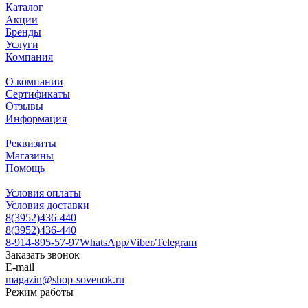
Каталог
Акции
Бренды
Услуги
Компания
О компании
Сертификаты
Отзывы
Информация
Реквизиты
Магазины
Помощь
Условия оплаты
Условия доставки
8(3952)436-440
8(3952)436-440
8-914-895-57-97
WhatsApp/Viber/Telegram
Заказать звонок
E-mail
magazin@shop-sovenok.ru
Режим работы