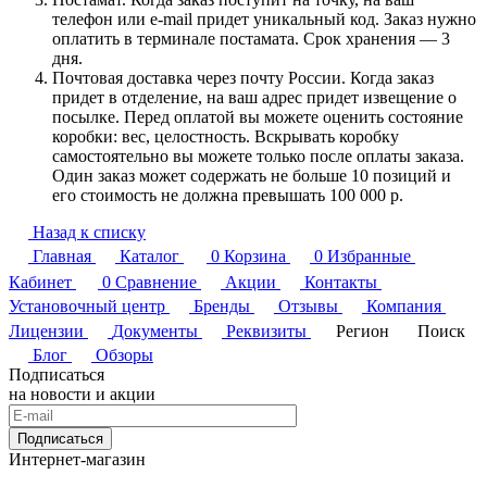
телефон или e-mail придет уникальный код. Заказ нужно
оплатить в терминале постамата. Срок хранения — 3
дня.
Почтовая доставка через почту России. Когда заказ
придет в отделение, на ваш адрес придет извещение о
посылке. Перед оплатой вы можете оценить состояние
коробки: вес, целостность. Вскрывать коробку
самостоятельно вы можете только после оплаты заказа.
Один заказ может содержать не больше 10 позиций и
его стоимость не должна превышать 100 000 р.
Назад к списку
Главная
Каталог
0
Корзина
0
Избранные
Кабинет
0
Сравнение
Акции
Контакты
Установочный центр
Бренды
Отзывы
Компания
Лицензии
Документы
Реквизиты
Регион
Поиск
Блог
Обзоры
Подписаться
на новости и акции
Подписаться
Интернет-магазин