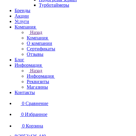
Турботаймеры
Бренды
Акции
Услуги
Компания
Назад
Компания
О компании
Сертификаты
Отзывы
Блог
Информация
Назад
Информация
Реквизиты
Магазины
Контакты
0
Сравнение
0
Избранное
0
Корзина