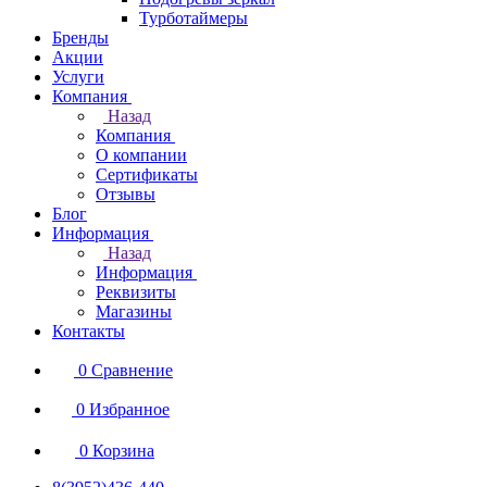
Турботаймеры
Бренды
Акции
Услуги
Компания
Назад
Компания
О компании
Сертификаты
Отзывы
Блог
Информация
Назад
Информация
Реквизиты
Магазины
Контакты
0
Сравнение
0
Избранное
0
Корзина