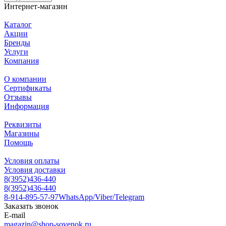
Интернет-магазин
Каталог
Акции
Бренды
Услуги
Компания
О компании
Сертификаты
Отзывы
Информация
Реквизиты
Магазины
Помощь
Условия оплаты
Условия доставки
8(3952)436-440
8(3952)436-440
8-914-895-57-97
WhatsApp/Viber/Telegram
Заказать звонок
E-mail
magazin@shop-sovenok.ru