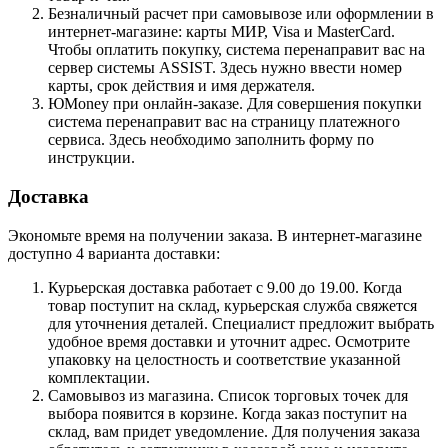
Безналичный расчет при самовывозе или оформлении в
интернет-магазине: карты МИР, Visa и MasterCard.
Чтобы оплатить покупку, система перенаправит вас на
сервер системы ASSIST. Здесь нужно ввести номер
карты, срок действия и имя держателя.
ЮMoney при онлайн-заказе. Для совершения покупки
система перенаправит вас на страницу платежного
сервиса. Здесь необходимо заполнить форму по
инструкции.
Доставка
Экономьте время на получении заказа. В интернет-магазине
доступно 4 варианта доставки:
Курьерская доставка работает с 9.00 до 19.00. Когда
товар поступит на склад, курьерская служба свяжется
для уточнения деталей. Специалист предложит выбрать
удобное время доставки и уточнит адрес. Осмотрите
упаковку на целостность и соответствие указанной
комплектации.
Самовывоз из магазина. Список торговых точек для
выбора появится в корзине. Когда заказ поступит на
склад, вам придет уведомление. Для получения заказа