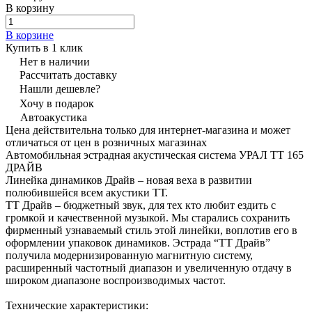
В корзину
В корзине
Купить в 1 клик
Нет в наличии
Рассчитать доставку
Нашли дешевле?
Хочу в подарок
Автоакустика
Цена действительна только для интернет-магазина и может
отличаться от цен в розничных магазинах
Автомобильная эстрадная акустическая система УРАЛ ТТ 165
ДРАЙВ
Линейка динамиков Драйв – новая веха в развитии
полюбившейся всем акустики ТТ.
ТТ Драйв – бюджетный звук, для тех кто любит ездить с
громкой и качественной музыкой. Мы старались сохранить
фирменный узнаваемый стиль этой линейки, воплотив его в
оформлении упаковок динамиков. Эстрада “ТТ Драйв”
получила модернизированную магнитную систему,
расширенный частотный диапазон и увеличенную отдачу в
широком диапазоне воспроизводимых частот.
Технические характеристики: