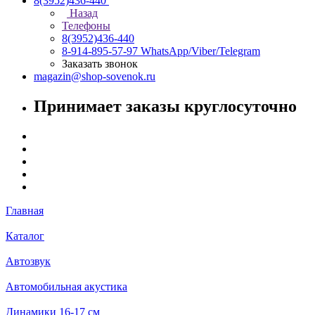
8(3952)436-440
Назад
Телефоны
8(3952)436-440
8-914-895-57-97
WhatsApp/Viber/Telegram
Заказать звонок
magazin@shop-sovenok.ru
Принимает заказы круглосуточно
Главная
Каталог
Автозвук
Автомобильная акустика
Динамики 16-17 см