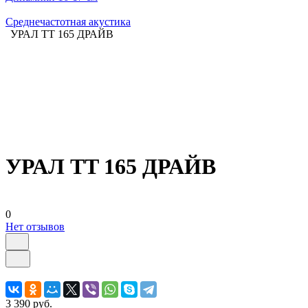
Среднечастотная акустика
УРАЛ TT 165 ДРАЙВ
УРАЛ TT 165 ДРАЙВ
0
Нет отзывов
3 390 руб.