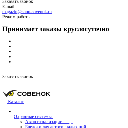
Заказать звонок
E-mail
magazin@shop-sovenok.ru
Режим работы
Принимает заказы круглосуточно
Заказать звонок
Каталог
Охранные системы
Автосигнализации
Брелоки для автосигнализаций