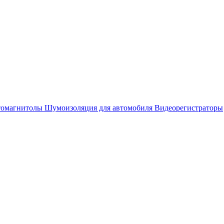
омагнитолы
Шумоизоляция для автомобиля
Видеорегистраторы