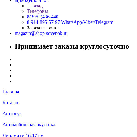
8(3952)436-440
Назад
Телефоны
8(3952)436-440
8-914-895-57-97
WhatsApp/Viber/Telegram
Заказать звонок
magazin@shop-sovenok.ru
Принимает заказы круглосуточно
Главная
Каталог
Автозвук
Автомобильная акустика
Динамики 16-17 см