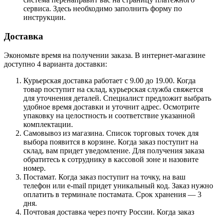
сервиса. Здесь необходимо заполнить форму по
инструкции.
Доставка
Экономьте время на получении заказа. В интернет-магазине
доступно 4 варианта доставки:
Курьерская доставка работает с 9.00 до 19.00. Когда
товар поступит на склад, курьерская служба свяжется
для уточнения деталей. Специалист предложит выбрать
удобное время доставки и уточнит адрес. Осмотрите
упаковку на целостность и соответствие указанной
комплектации.
Самовывоз из магазина. Список торговых точек для
выбора появится в корзине. Когда заказ поступит на
склад, вам придет уведомление. Для получения заказа
обратитесь к сотруднику в кассовой зоне и назовите
номер.
Постамат. Когда заказ поступит на точку, на ваш
телефон или e-mail придет уникальный код. Заказ нужно
оплатить в терминале постамата. Срок хранения — 3
дня.
Почтовая доставка через почту России. Когда заказ