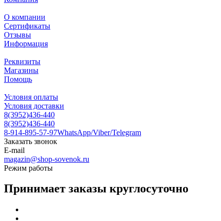
О компании
Сертификаты
Отзывы
Информация
Реквизиты
Магазины
Помощь
Условия оплаты
Условия доставки
8(3952)436-440
8(3952)436-440
8-914-895-57-97
WhatsApp/Viber/Telegram
Заказать звонок
E-mail
magazin@shop-sovenok.ru
Режим работы
Принимает заказы круглосуточно