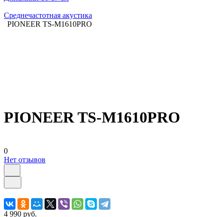
Среднечастотная акустика
PIONEER TS-M1610PRO
PIONEER TS-M1610PRO
0
Нет отзывов
4 990 руб.