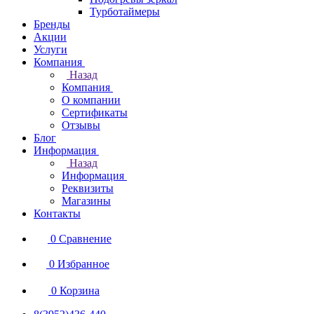
Турботаймеры
Бренды
Акции
Услуги
Компания
Назад
Компания
О компании
Сертификаты
Отзывы
Блог
Информация
Назад
Информация
Реквизиты
Магазины
Контакты
0
Сравнение
0
Избранное
0
Корзина