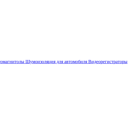
омагнитолы
Шумоизоляция для автомобиля
Видеорегистраторы