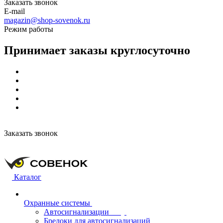
Заказать звонок
E-mail
magazin@shop-sovenok.ru
Режим работы
Принимает заказы круглосуточно
Заказать звонок
Каталог
Охранные системы
Автосигнализации
Брелоки для автосигнализаций