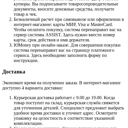
купюры. Вы подписываете товаросопроводительные
документы, вносите денежные средства, получаете
товар и чек.
Безналичный расчет при самовывозе или оформлении в
интернет-магазине: карты МИР, Visa и MasterCard.
Чтобы оплатить покупку, система перенаправит вас на
сервер системы ASSIST. Здесь нужно ввести номер
карты, срок действия и имя держателя.
ЮMoney при онлайн-заказе. Для совершения покупки
система перенаправит вас на страницу платежного
сервиса. Здесь необходимо заполнить форму по
инструкции.
Доставка
Экономьте время на получении заказа. В интернет-магазине
доступно 4 варианта доставки:
Курьерская доставка работает с 9.00 до 19.00. Когда
товар поступит на склад, курьерская служба свяжется
для уточнения деталей. Специалист предложит выбрать
удобное время доставки и уточнит адрес. Осмотрите
упаковку на целостность и соответствие указанной
комплектации.