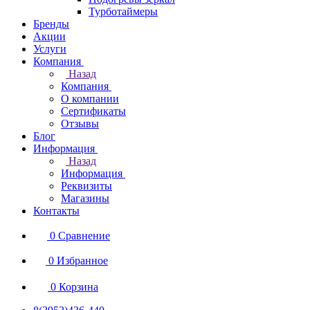
Турботаймеры
Бренды
Акции
Услуги
Компания
Назад
Компания
О компании
Сертификаты
Отзывы
Блог
Информация
Назад
Информация
Реквизиты
Магазины
Контакты
0
Сравнение
0
Избранное
0
Корзина