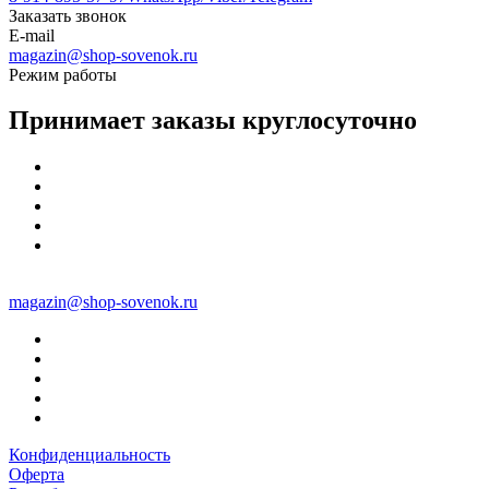
Заказать звонок
E-mail
magazin@shop-sovenok.ru
Режим работы
Принимает заказы круглосуточно
magazin@shop-sovenok.ru
Конфиденциальность
Оферта