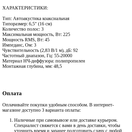
ХАРАКТЕРИСТИКИ:
Тип: Автоакустика коаксиальная
Типоразмер: 6,5" (16 см)
Количество полос: 3
Максимальная мощность, Вт: 225
Мощность RMS, Вт: 45
Импеданс, Ом: 3
Чувствительность (2,83 В/1 м), дБ: 92
Частотный диапазон, Гц: 55-20000
Материал НЧ-диффузора: полипропилен
Монтажная глубина, мм: 48,5
Оплата
Оплачивайте покупки удобным способом. В интернет-
магазине доступно 3 варианта оплаты:
Наличные при самовывозе или доставке курьером.
Специалист свяжется с вами в день доставки, чтобы
уточнить время и заранее подготовить сдачу с любой