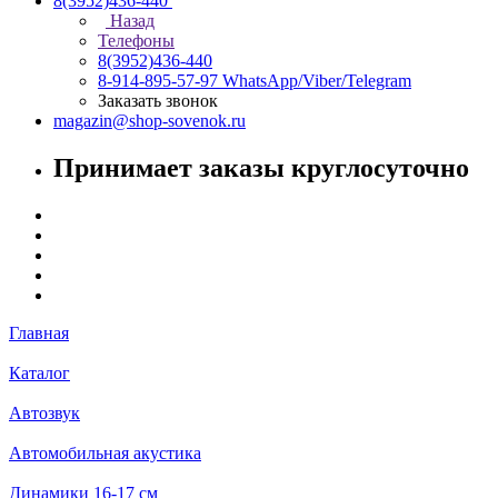
8(3952)436-440
Назад
Телефоны
8(3952)436-440
8-914-895-57-97
WhatsApp/Viber/Telegram
Заказать звонок
magazin@shop-sovenok.ru
Принимает заказы круглосуточно
Главная
Каталог
Автозвук
Автомобильная акустика
Динамики 16-17 см