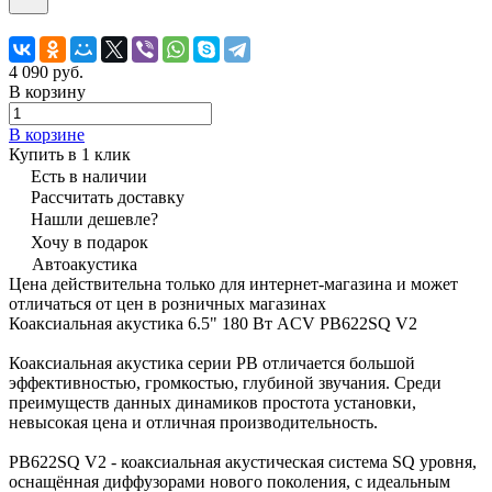
4 090 руб.
В корзину
В корзине
Купить в 1 клик
Есть в наличии
Рассчитать доставку
Нашли дешевле?
Хочу в подарок
Автоакустика
Цена действительна только для интернет-магазина и может
отличаться от цен в розничных магазинах
Коаксиальная акустика 6.5" 180 Вт ACV PB622SQ V2
Коаксиальная акустика серии PB отличается большой
эффективностью, громкостью, глубиной звучания. Среди
преимуществ данных динамиков простота установки,
невысокая цена и отличная производительность.
PB622SQ V2 - коаксиальная акустическая система SQ уровня,
оснащённая диффузорами нового поколения, с идеальным