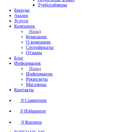
Турботаймеры
Бренды
Акции
Услуги
Компания
Назад
Компания
О компании
Сертификаты
Отзывы
Блог
Информация
Назад
Информация
Реквизиты
Магазины
Контакты
0
Сравнение
0
Избранное
0
Корзина