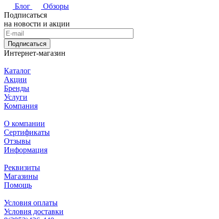
Блог
Обзоры
Подписаться
на новости и акции
Подписаться
Интернет-магазин
Каталог
Акции
Бренды
Услуги
Компания
О компании
Сертификаты
Отзывы
Информация
Реквизиты
Магазины
Помощь
Условия оплаты
Условия доставки