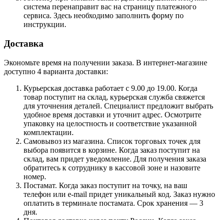
система перенаправит вас на страницу платежного
сервиса. Здесь необходимо заполнить форму по
инструкции.
Доставка
Экономьте время на получении заказа. В интернет-магазине
доступно 4 варианта доставки:
Курьерская доставка работает с 9.00 до 19.00. Когда
товар поступит на склад, курьерская служба свяжется
для уточнения деталей. Специалист предложит выбрать
удобное время доставки и уточнит адрес. Осмотрите
упаковку на целостность и соответствие указанной
комплектации.
Самовывоз из магазина. Список торговых точек для
выбора появится в корзине. Когда заказ поступит на
склад, вам придет уведомление. Для получения заказа
обратитесь к сотруднику в кассовой зоне и назовите
номер.
Постамат. Когда заказ поступит на точку, на ваш
телефон или e-mail придет уникальный код. Заказ нужно
оплатить в терминале постамата. Срок хранения — 3
дня.