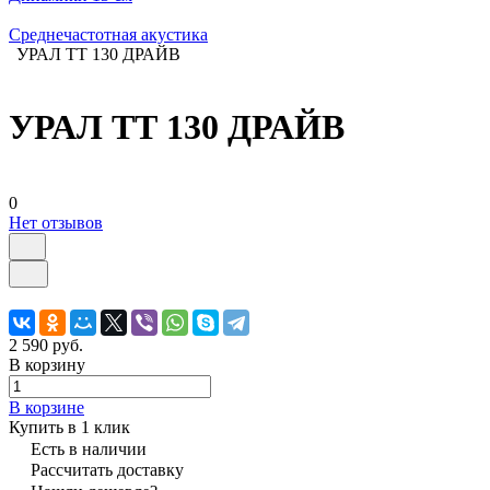
Среднечастотная акустика
УРАЛ ТТ 130 ДРАЙВ
УРАЛ ТТ 130 ДРАЙВ
0
Нет отзывов
2 590 руб.
В корзину
В корзине
Купить в 1 клик
Есть в наличии
Рассчитать доставку