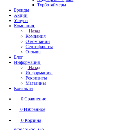
Турботаймеры
Бренды
Акции
Услуги
Компания
Назад
Компания
О компании
Сертификаты
Отзывы
Блог
Информация
Назад
Информация
Реквизиты
Магазины
Контакты
0
Сравнение
0
Избранное
0
Корзина