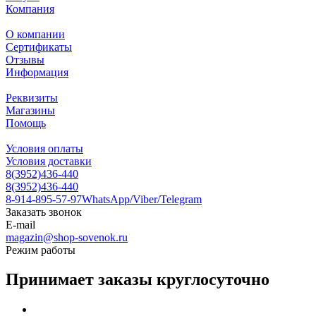
Компания
О компании
Сертификаты
Отзывы
Информация
Реквизиты
Магазины
Помощь
Условия оплаты
Условия доставки
8(3952)436-440
8(3952)436-440
8-914-895-57-97
WhatsApp/Viber/Telegram
Заказать звонок
E-mail
magazin@shop-sovenok.ru
Режим работы
Принимает заказы круглосуточно