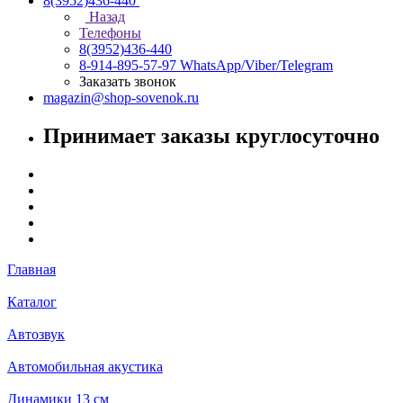
8(3952)436-440
Назад
Телефоны
8(3952)436-440
8-914-895-57-97
WhatsApp/Viber/Telegram
Заказать звонок
magazin@shop-sovenok.ru
Принимает заказы круглосуточно
Главная
Каталог
Автозвук
Автомобильная акустика
Динамики 13 см