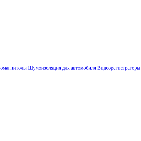
омагнитолы
Шумоизоляция для автомобиля
Видеорегистраторы