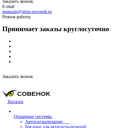
Заказать звонок
E-mail
magazin@shop-sovenok.ru
Режим работы
Принимает заказы круглосуточно
Заказать звонок
Каталог
Охранные системы
Автосигнализации
Брелоки для автосигнализаций