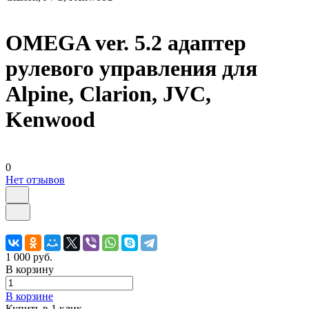
OMEGA ver. 5.2 адаптер
рулевого управления для
Alpine, Clarion, JVC,
Kenwood
0
Нет отзывов
1 000 руб.
В корзину
В корзине
Купить в 1 клик