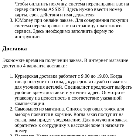
Чтобы оплатить покупку, система перенаправит вас на
сервер системы ASSIST. Здесь нужно ввести номер
карты, срок действия и имя держателя.
ЮMoney при онлайн-заказе. Для совершения покупки
система перенаправит вас на страницу платежного
сервиса. Здесь необходимо заполнить форму по
инструкции.
Доставка
Экономьте время на получении заказа. В интернет-магазине
доступно 4 варианта доставки:
Курьерская доставка работает с 9.00 до 19.00. Когда
товар поступит на склад, курьерская служба свяжется
для уточнения деталей. Специалист предложит выбрать
удобное время доставки и уточнит адрес. Осмотрите
упаковку на целостность и соответствие указанной
комплектации.
Самовывоз из магазина. Список торговых точек для
выбора появится в корзине. Когда заказ поступит на
склад, вам придет уведомление. Для получения заказа
обратитесь к сотруднику в кассовой зоне и назовите
номер.