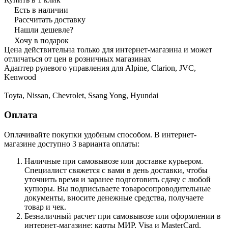
Есть в наличии
Рассчитать доставку
Нашли дешевле?
Хочу в подарок
Цена действительна только для интернет-магазина и может
отличаться от цен в розничных магазинах
Адаптер рулевого управления для Alpine, Clarion, JVC,
Kenwood
Toyta, Nissan, Chevrolet, Ssang Yong, Hyundai
Оплата
Оплачивайте покупки удобным способом. В интернет-
магазине доступно 3 варианта оплаты:
Наличные при самовывозе или доставке курьером.
Специалист свяжется с вами в день доставки, чтобы
уточнить время и заранее подготовить сдачу с любой
купюры. Вы подписываете товаросопроводительные
документы, вносите денежные средства, получаете
товар и чек.
Безналичный расчет при самовывозе или оформлении в
интернет-магазине: карты МИР, Visa и MasterCard.