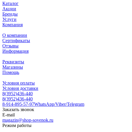
Каталог
Акции
Бренды
Услуги
Компания
О компании
Сертификаты
Отзывы
Информация
Реквизиты
Магазины
Помощь
Условия оплаты
Условия доставки
8(3952)436-440
8(3952)436-440
8-914-895-57-97
WhatsApp/Viber/Telegram
Заказать звонок
E-mail
magazin@shop-sovenok.ru
Режим работы