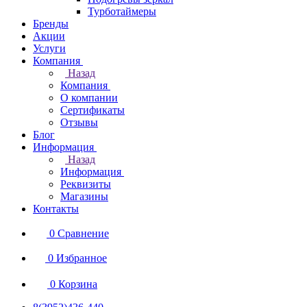
Турботаймеры
Бренды
Акции
Услуги
Компания
Назад
Компания
О компании
Сертификаты
Отзывы
Блог
Информация
Назад
Информация
Реквизиты
Магазины
Контакты
0
Сравнение
0
Избранное
0
Корзина