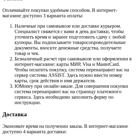
Оплачивайте покупки удобным способом. В интернет-
магазине доступно 3 варианта оплаты:
Наличные при самовывозе или доставке курьером.
Специалист свяжется с вами в день доставки, чтобы
уточнить время и заранее подготовить сдачу с любой
купюры. Вы подписываете товаросопроводительные
документы, вносите денежные средства, получаете
товар и чек.
Безналичный расчет при самовывозе или оформлении в
интернет-магазине: карты МИР, Visa и MasterCard.
Чтобы оплатить покупку, система перенаправит вас на
сервер системы ASSIST. Здесь нужно ввести номер
карты, срок действия и имя держателя.
ЮMoney при онлайн-заказе. Для совершения покупки
система перенаправит вас на страницу платежного
сервиса. Здесь необходимо заполнить форму по
инструкции.
Доставка
Экономьте время на получении заказа. В интернет-магазине
доступно 4 варианта доставки: