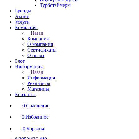
Турботаймеры
Бренды
Акции
Услуги
Компания
Назад
Компания
О компании
Сертификаты
Отзывы
Блог
Информация
Назад
Информация
Реквизиты
Магазины
Контакты
0
Сравнение
0
Избранное
0
Корзина