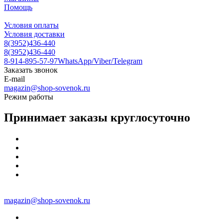
Помощь
Условия оплаты
Условия доставки
8(3952)436-440
8(3952)436-440
8-914-895-57-97
WhatsApp/Viber/Telegram
Заказать звонок
E-mail
magazin@shop-sovenok.ru
Режим работы
Принимает заказы круглосуточно
magazin@shop-sovenok.ru