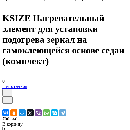
KSIZE Нагревательный
элемент для установки
подогрева зеркал на
самоклеющейся основе седан
(комплект)
0
Нет отзывов
700 руб.
В корзину