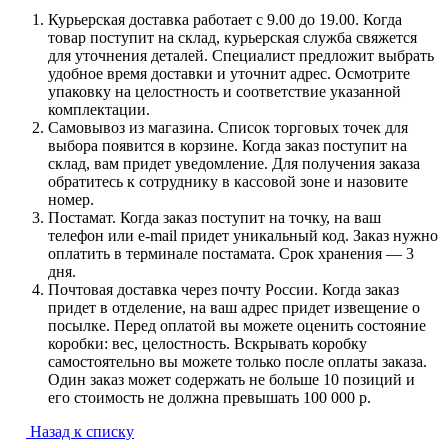
Курьерская доставка работает с 9.00 до 19.00. Когда
товар поступит на склад, курьерская служба свяжется
для уточнения деталей. Специалист предложит выбрать
удобное время доставки и уточнит адрес. Осмотрите
упаковку на целостность и соответствие указанной
комплектации.
Самовывоз из магазина. Список торговых точек для
выбора появится в корзине. Когда заказ поступит на
склад, вам придет уведомление. Для получения заказа
обратитесь к сотруднику в кассовой зоне и назовите
номер.
Постамат. Когда заказ поступит на точку, на ваш
телефон или e-mail придет уникальный код. Заказ нужно
оплатить в терминале постамата. Срок хранения — 3
дня.
Почтовая доставка через почту России. Когда заказ
придет в отделение, на ваш адрес придет извещение о
посылке. Перед оплатой вы можете оценить состояние
коробки: вес, целостность. Вскрывать коробку
самостоятельно вы можете только после оплаты заказа.
Один заказ может содержать не больше 10 позиций и
его стоимость не должна превышать 100 000 р.
Назад к списку