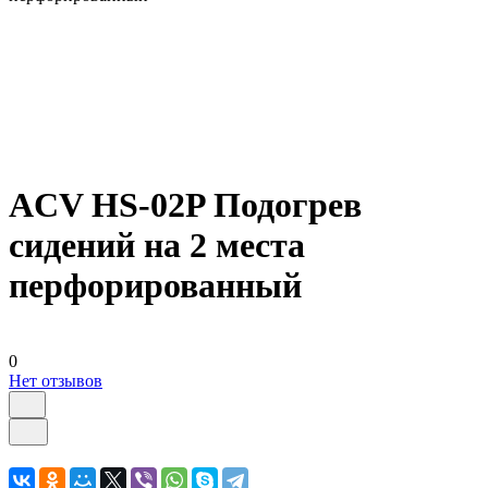
ACV HS-02P Подогрев
сидений на 2 места
перфорированный
0
Нет отзывов