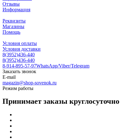
Отзывы
Информация
Реквизиты
Магазины
Помощь
Условия оплаты
Условия доставки
8(3952)436-440
8(3952)436-440
8-914-895-57-97
WhatsApp/Viber/Telegram
Заказать звонок
E-mail
magazin@shop-sovenok.ru
Режим работы
Принимает заказы круглосуточно