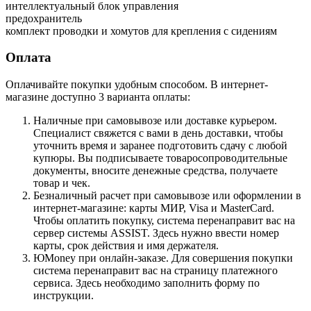
интеллектуальный блок управления
предохранитель
комплект проводки и хомутов для крепления с сидениям
Оплата
Оплачивайте покупки удобным способом. В интернет-
магазине доступно 3 варианта оплаты:
Наличные при самовывозе или доставке курьером.
Специалист свяжется с вами в день доставки, чтобы
уточнить время и заранее подготовить сдачу с любой
купюры. Вы подписываете товаросопроводительные
документы, вносите денежные средства, получаете
товар и чек.
Безналичный расчет при самовывозе или оформлении в
интернет-магазине: карты МИР, Visa и MasterCard.
Чтобы оплатить покупку, система перенаправит вас на
сервер системы ASSIST. Здесь нужно ввести номер
карты, срок действия и имя держателя.
ЮMoney при онлайн-заказе. Для совершения покупки
система перенаправит вас на страницу платежного
сервиса. Здесь необходимо заполнить форму по
инструкции.