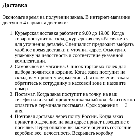
Доставка
Экономьте время на получении заказа. В интернет-магазине
доступно 4 варианта доставки:
Курьерская доставка работает с 9.00 до 19.00. Когда
товар поступит на склад, курьерская служба свяжется
для уточнения деталей. Специалист предложит выбрать
удобное время доставки и уточнит адрес. Осмотрите
упаковку на целостность и соответствие указанной
комплектации.
Самовывоз из магазина. Список торговых точек для
выбора появится в корзине. Когда заказ поступит на
склад, вам придет уведомление. Для получения заказа
обратитесь к сотруднику в кассовой зоне и назовите
номер.
Постамат. Когда заказ поступит на точку, на ваш
телефон или e-mail придет уникальный код. Заказ нужно
оплатить в терминале постамата. Срок хранения — 3
дня.
Почтовая доставка через почту России. Когда заказ
придет в отделение, на ваш адрес придет извещение о
посылке. Перед оплатой вы можете оценить состояние
коробки: вес, целостность. Вскрывать коробку