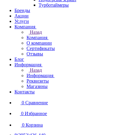
Турботаймеры
Бренды
Акции
Услуги
Компания
Назад
Компания
О компании
Сертификаты
Отзывы
Блог
Информация
Назад
Информация
Реквизиты
Магазины
Контакты
0
Сравнение
0
Избранное
0
Корзина