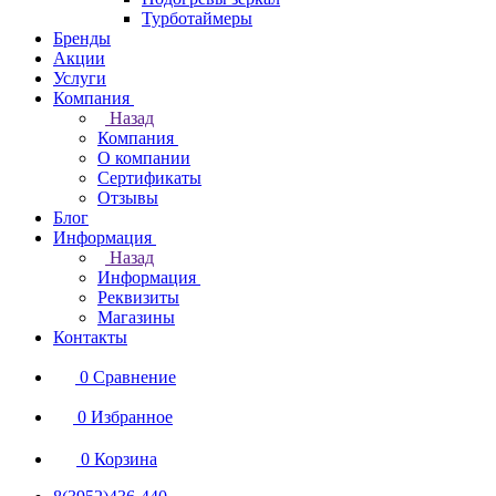
Турботаймеры
Бренды
Акции
Услуги
Компания
Назад
Компания
О компании
Сертификаты
Отзывы
Блог
Информация
Назад
Информация
Реквизиты
Магазины
Контакты
0
Сравнение
0
Избранное
0
Корзина