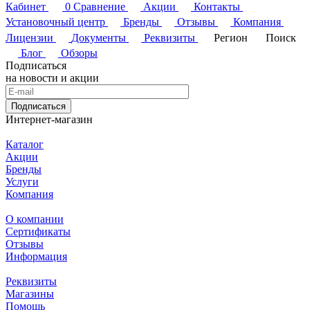
Кабинет
0
Сравнение
Акции
Контакты
Установочный центр
Бренды
Отзывы
Компания
Лицензии
Документы
Реквизиты
Регион
Поиск
Блог
Обзоры
Подписаться
на новости и акции
Подписаться
Интернет-магазин
Каталог
Акции
Бренды
Услуги
Компания
О компании
Сертификаты
Отзывы
Информация
Реквизиты
Магазины
Помощь