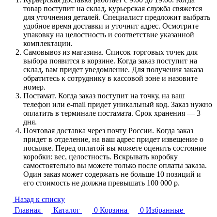
товар поступит на склад, курьерская служба свяжется
для уточнения деталей. Специалист предложит выбрать
удобное время доставки и уточнит адрес. Осмотрите
упаковку на целостность и соответствие указанной
комплектации.
Самовывоз из магазина. Список торговых точек для
выбора появится в корзине. Когда заказ поступит на
склад, вам придет уведомление. Для получения заказа
обратитесь к сотруднику в кассовой зоне и назовите
номер.
Постамат. Когда заказ поступит на точку, на ваш
телефон или e-mail придет уникальный код. Заказ нужно
оплатить в терминале постамата. Срок хранения — 3
дня.
Почтовая доставка через почту России. Когда заказ
придет в отделение, на ваш адрес придет извещение о
посылке. Перед оплатой вы можете оценить состояние
коробки: вес, целостность. Вскрывать коробку
самостоятельно вы можете только после оплаты заказа.
Один заказ может содержать не больше 10 позиций и
его стоимость не должна превышать 100 000 р.
Назад к списку
Главная
Каталог
0
Корзина
0
Избранные