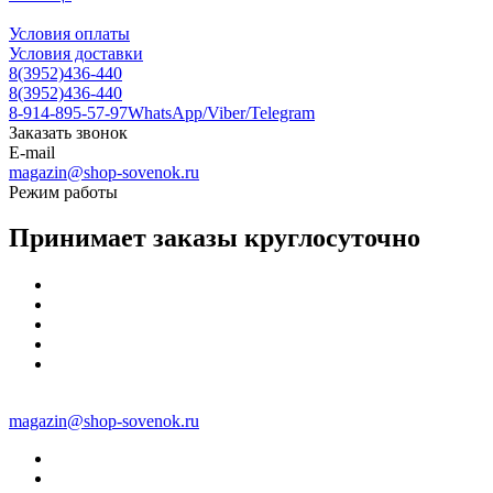
Условия оплаты
Условия доставки
8(3952)436-440
8(3952)436-440
8-914-895-57-97
WhatsApp/Viber/Telegram
Заказать звонок
E-mail
magazin@shop-sovenok.ru
Режим работы
Принимает заказы круглосуточно
magazin@shop-sovenok.ru