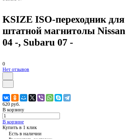
KSIZE ISO-переходник для
штатной магнитолы Nissan
04 -, Subaru 07 -
0
Нет отзывов
620 руб.
В корзину
В корзине
Купить в 1 клик
Есть в наличии